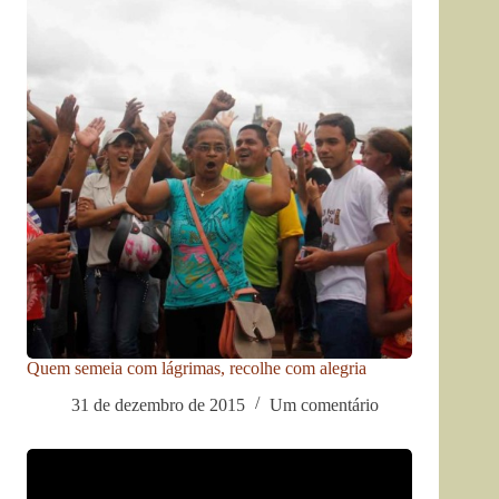
Quem semeia com lágrimas, recolhe com alegria
31 de dezembro de 2015
Um comentário