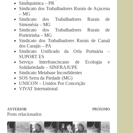
Sindiquimica – PR
Sindicato dos Trabalhadores Rurais de Açucena
– MG
Sindicato dos Trabalhadores Rurais de
Simonésia – MG
Sindicato dos Trabalhadores Rurais de
Porteirinha – MG
Sindicato dos Trabalhadores Rurais de Canaã
dos Carajás – PA
Sindicato Unificado da Orla Portuária –
SUPORT ES
Serviço Interfranciscano de Ecologia e
Solidariedade – SINFRAJUPE
Sindicato Metabase Inconfidentes
SOS Serra da Piedade (MG)
UNICON – Unidos Por Conceição
VIVAT International
ANTERIOR
PRÓXIMO
Posts relacionados