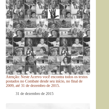
Atenção: Neste Acervo você encontra todos os textos
postados no Combate desde seu início, no final de
2009, até 31 de dezembro de 2015.
31 de dezembro de 2015