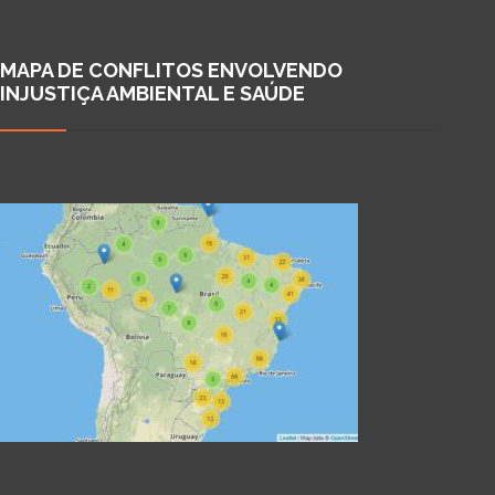
MAPA DE CONFLITOS ENVOLVENDO
INJUSTIÇA AMBIENTAL E SAÚDE