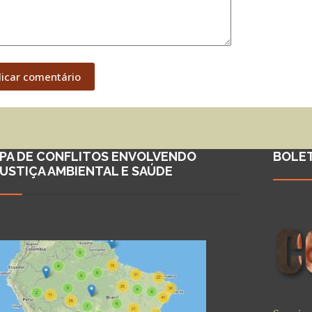
licar comentário
PA DE CONFLITOS ENVOLVENDO
BOLE
JUSTIÇA AMBIENTAL E SAÚDE