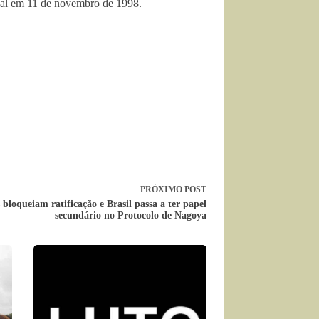
ial em 11 de novembro de 1998.
PRÓXIMO
POST
 bloqueiam ratificação e Brasil passa a ter papel
secundário no Protocolo de Nagoya