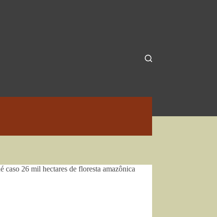
caso 26 mil hectares de floresta amazônica