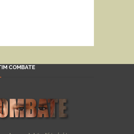
TIM COMBATE