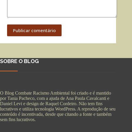
Publicar comentário
SOBRE O BLOG
O Blog Combate Racismo Ambiental foi criado e é mantido
por Tania Pacheco, com a ajuda de Ana Paula Cavalcanti e
Daniel Levi e design de Raquel Cordeiro. Não tem fins
lucrativos e utiliza tecnologia WordPress. A reprodução de seu
conteúdo é incentivada, desde que citando a fonte e também
sem fins lucrativos.