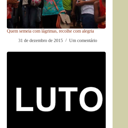
Quem semeia com lágrimas, recolhe com alegria
31 de dezembro de 2015
Um comentário