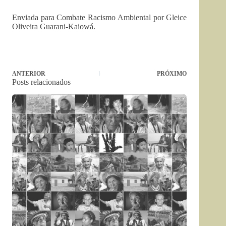
Enviada para Combate Racismo Ambiental por Gleice
Oliveira Guarani-Kaiowá.
ANTERIOR
PRÓXIMO
Posts relacionados