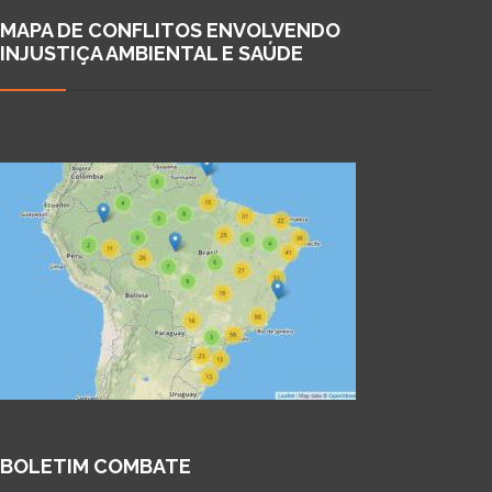
MAPA DE CONFLITOS ENVOLVENDO
INJUSTIÇA AMBIENTAL E SAÚDE
BOLETIM COMBATE