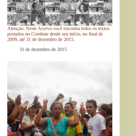
Atenção: Neste Acervo você encontra todos os textos
postados no Combate desde seu início, no final de
2009, até 31 de dezembro de 2015.
31 de dezembro de 2015