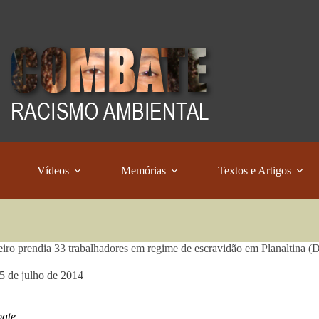
Vídeos
Memórias
Textos e Artigos
iro prendia 33 trabalhadores em regime de escravidão em Planaltina (
5 de julho de 2014
ate