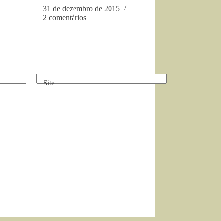
31 de dezembro de 2015
2 comentários
Site