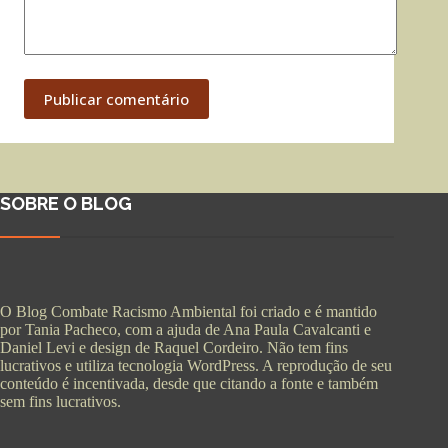
Publicar comentário
SOBRE O BLOG
O Blog Combate Racismo Ambiental foi criado e é mantido
por Tania Pacheco, com a ajuda de Ana Paula Cavalcanti e
Daniel Levi e design de Raquel Cordeiro. Não tem fins
lucrativos e utiliza tecnologia WordPress. A reprodução de seu
conteúdo é incentivada, desde que citando a fonte e também
sem fins lucrativos.