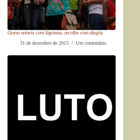
Quem semeia com lágrimas, recolhe com alegria
31 de dezembro de 2015
Um comentário