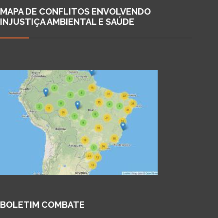
MAPA DE CONFLITOS ENVOLVENDO
INJUSTIÇA AMBIENTAL E SAÚDE
BOLETIM COMBATE