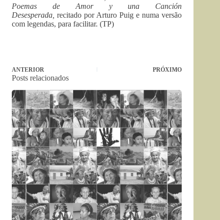
Poemas de Amor y una Canción
Desesperada,
recitado por Arturo Puig e numa versão
com legendas, para facilitar. (TP)
ANTERIOR
PRÓXIMO
Posts relacionados