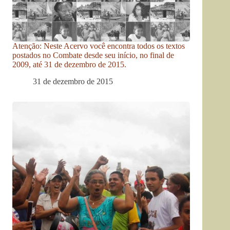
Atenção: Neste Acervo você encontra todos os textos
postados no Combate desde seu início, no final de
2009, até 31 de dezembro de 2015.
31 de dezembro de 2015