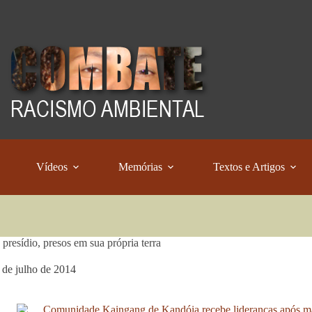
Vídeos
Memórias
Textos e Artigos
 presídio, presos em sua própria terra
 de julho de 2014