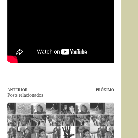
ANTERIOR
PRÓXIMO
Posts relacionados