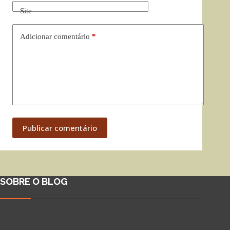
Site
Adicionar comentário
*
Publicar comentário
SOBRE O BLOG