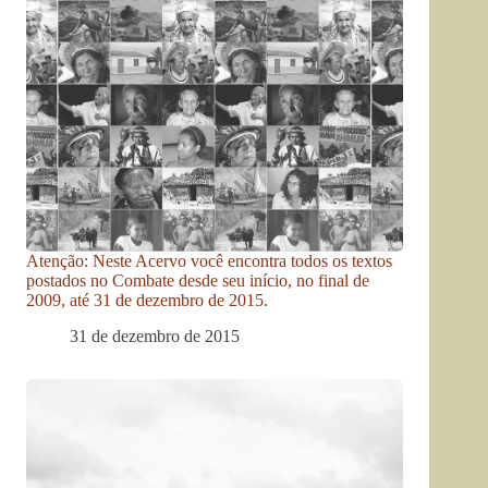
Atenção: Neste Acervo você encontra todos os textos
postados no Combate desde seu início, no final de
2009, até 31 de dezembro de 2015.
31 de dezembro de 2015