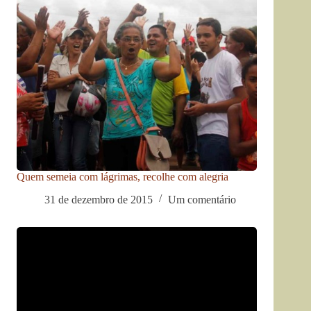
Quem semeia com lágrimas, recolhe com alegria
31 de dezembro de 2015
Um comentário