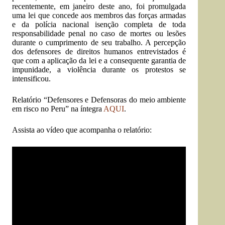
recentemente, em janeiro deste ano, foi promulgada
uma lei que concede aos membros das forças armadas
e da polícia nacional isenção completa de toda
responsabilidade penal no caso de mortes ou lesões
durante o cumprimento de seu trabalho. A percepção
dos defensores de direitos humanos entrevistados é
que com a aplicação da lei e a consequente garantia de
impunidade, a violência durante os protestos se
intensificou.
Relatório “Defensores e Defensoras do meio ambiente
em risco no Peru” na íntegra
AQUI
.
Assista ao vídeo que acompanha o relatório: