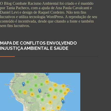
O Blog Combate Racismo Ambiental foi criado e é mantido
por Tania Pacheco, com a ajuda de Ana Paula Cavalcanti e
Daniel Levi e design de Raquel Cordeiro. Não tem fins
lucrativos e utiliza tecnologia WordPress. A reprodução de seu
conteúdo é incentivada, desde que citando a fonte e também
sem fins lucrativos.
MAPA DE CONFLITOS ENVOLVENDO
INJUSTIÇA AMBIENTAL E SAÚDE