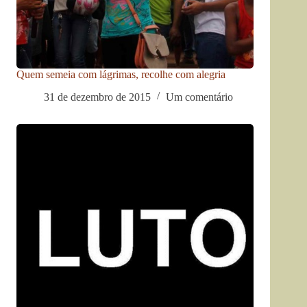
Quem semeia com lágrimas, recolhe com alegria
31 de dezembro de 2015
Um comentário