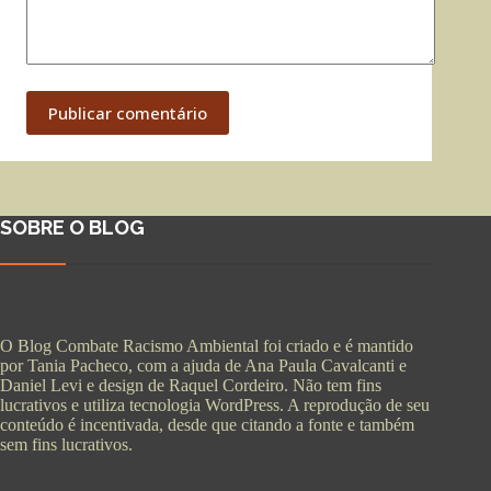
Publicar comentário
SOBRE O BLOG
O Blog Combate Racismo Ambiental foi criado e é mantido
por Tania Pacheco, com a ajuda de Ana Paula Cavalcanti e
Daniel Levi e design de Raquel Cordeiro. Não tem fins
lucrativos e utiliza tecnologia WordPress. A reprodução de seu
conteúdo é incentivada, desde que citando a fonte e também
sem fins lucrativos.