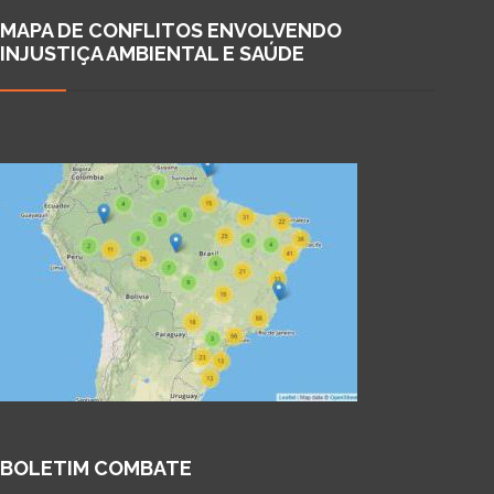
MAPA DE CONFLITOS ENVOLVENDO
INJUSTIÇA AMBIENTAL E SAÚDE
BOLETIM COMBATE