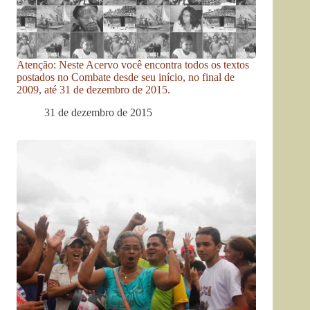
Atenção: Neste Acervo você encontra todos os textos
postados no Combate desde seu início, no final de
2009, até 31 de dezembro de 2015.
31 de dezembro de 2015