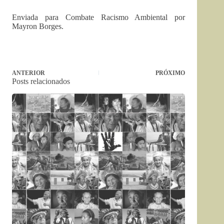
Enviada para Combate Racismo Ambiental por
Mayron Borges.
ANTERIOR
PRÓXIMO
Posts relacionados