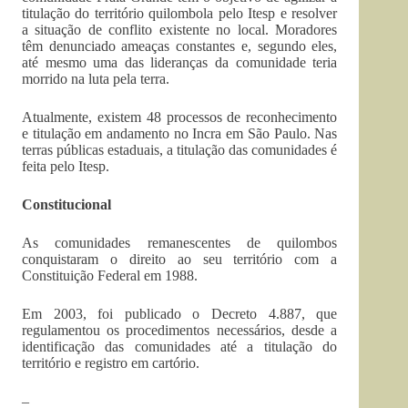
titulação do território quilombola pelo Itesp e resolver
a situação de conflito existente no local. Moradores
têm denunciado ameaças constantes e, segundo eles,
até mesmo uma das lideranças da comunidade teria
morrido na luta pela terra.
Atualmente, existem 48 processos de reconhecimento
e titulação em andamento no Incra em São Paulo. Nas
terras públicas estaduais, a titulação das comunidades é
feita pelo Itesp.
Constitucional
As comunidades remanescentes de quilombos
conquistaram o direito ao seu território com a
Constituição Federal em 1988.
Em 2003, foi publicado o Decreto 4.887, que
regulamentou os procedimentos necessários, desde a
identificação das comunidades até a titulação do
território e registro em cartório.
–