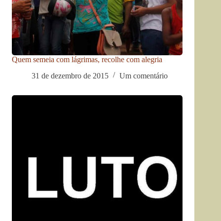
Quem semeia com lágrimas, recolhe com alegria
31 de dezembro de 2015
Um comentário