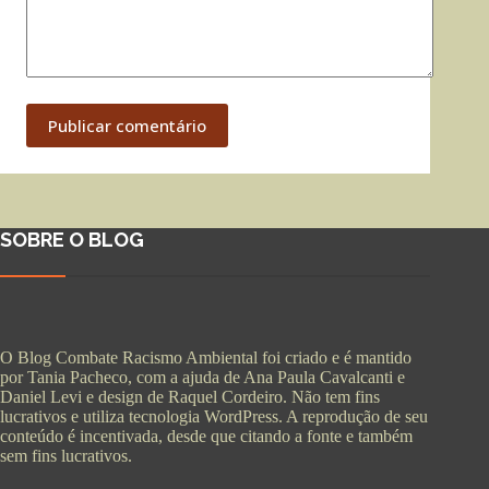
Publicar comentário
SOBRE O BLOG
O Blog Combate Racismo Ambiental foi criado e é mantido
por Tania Pacheco, com a ajuda de Ana Paula Cavalcanti e
Daniel Levi e design de Raquel Cordeiro. Não tem fins
lucrativos e utiliza tecnologia WordPress. A reprodução de seu
conteúdo é incentivada, desde que citando a fonte e também
sem fins lucrativos.