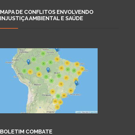
MAPA DE CONFLITOS ENVOLVENDO
INJUSTIÇA AMBIENTAL E SAÚDE
BOLETIM COMBATE