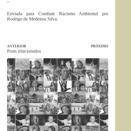
–
Enviada para Combate Racismo Ambiental por
Rodrigo de Medeiros Silva.
ANTERIOR
PRÓXIMO
Posts relacionados