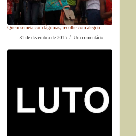
Quem semeia com lágrimas, recolhe com alegria
31 de dezembro de 2015
Um comentário