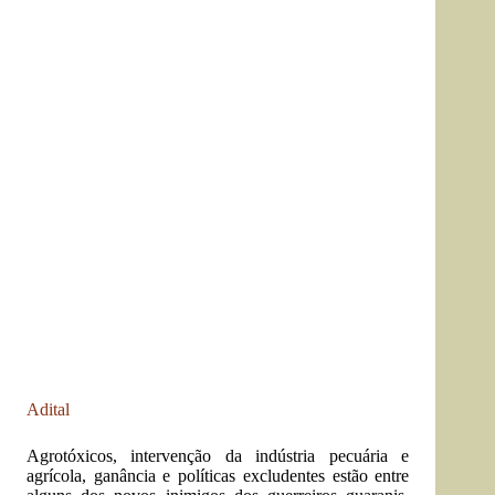
Adital
Agrotóxicos, intervenção da indústria pecuária e
agrícola, ganância e políticas excludentes estão entre