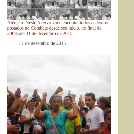
Atenção: Neste Acervo você encontra todos os textos
postados no Combate desde seu início, no final de
2009, até 31 de dezembro de 2015.
31 de dezembro de 2015