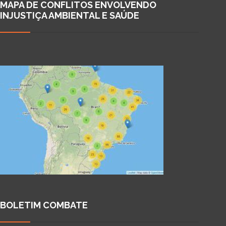
MAPA DE CONFLITOS ENVOLVENDO
INJUSTIÇA AMBIENTAL E SAÚDE
BOLETIM COMBATE