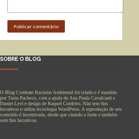
Publicar comentário
SOBRE O BLOG
O Blog Combate Racismo Ambiental foi criado e é mantido
por Tania Pacheco, com a ajuda de Ana Paula Cavalcanti e
Daniel Levi e design de Raquel Cordeiro. Não tem fins
lucrativos e utiliza tecnologia WordPress. A reprodução de seu
conteúdo é incentivada, desde que citando a fonte e também
sem fins lucrativos.