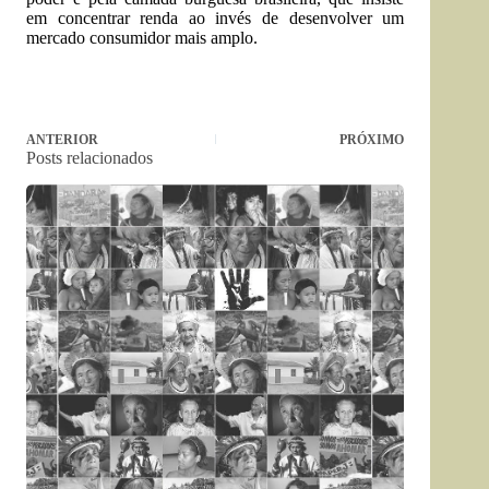
em concentrar renda ao invés de desenvolver um
mercado consumidor mais amplo.
ANTERIOR
PRÓXIMO
Posts relacionados