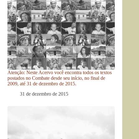
Atenção: Neste Acervo você encontra todos os textos
postados no Combate desde seu início, no final de
2009, até 31 de dezembro de 2015.
31 de dezembro de 2015