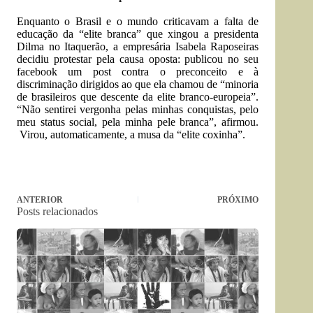
Enquanto o Brasil e o mundo criticavam a falta de
educação da “elite branca” que xingou a presidenta
Dilma no Itaquerão, a empresária Isabela Raposeiras
decidiu protestar pela causa oposta: publicou no seu
facebook um post contra o preconceito e à
discriminação dirigidos ao que ela chamou de “minoria
de brasileiros que descente da elite branco-europeia”.
“Não sentirei vergonha pelas minhas conquistas, pelo
meu status social, pela minha pele branca”, afirmou.
Virou, automaticamente, a musa da “elite coxinha”.
ANTERIOR
PRÓXIMO
Posts relacionados