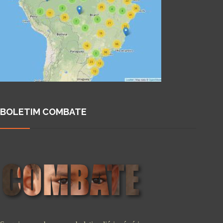
BOLETIM COMBATE