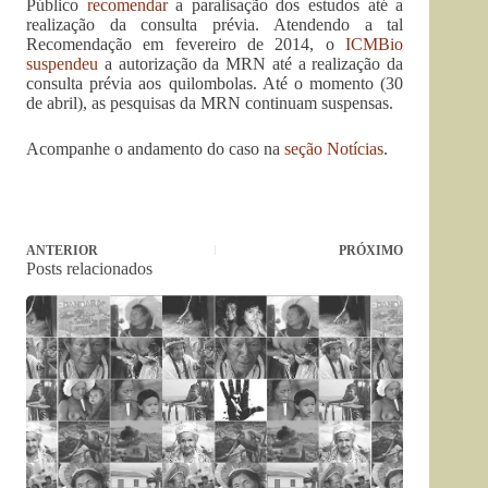
Público
recomendar
a paralisação dos estudos até a
realização da consulta prévia. Atendendo a tal
Recomendação em fevereiro de 2014, o
ICMBio
suspendeu
a autorização da MRN até a realização da
consulta prévia aos quilombolas. Até o momento (30
de abril), as pesquisas da MRN continuam suspensas.
Acompanhe o andamento do caso na
seção Notícias
.
ANTERIOR
PRÓXIMO
Posts relacionados