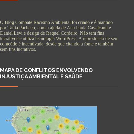
O Blog Combate Racismo Ambiental foi criado e é mantido
por Tania Pacheco, com a ajuda de Ana Paula Cavalcanti e
Daniel Levi e design de Raquel Cordeiro. Não tem fins
lucrativos e utiliza tecnologia WordPress. A reprodução de seu
conteúdo é incentivada, desde que citando a fonte e também
sem fins lucrativos.
MAPA DE CONFLITOS ENVOLVENDO
INJUSTIÇA AMBIENTAL E SAÚDE