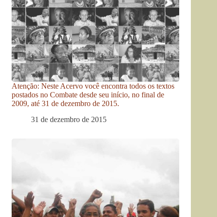
Atenção: Neste Acervo você encontra todos os textos
postados no Combate desde seu início, no final de
2009, até 31 de dezembro de 2015.
31 de dezembro de 2015