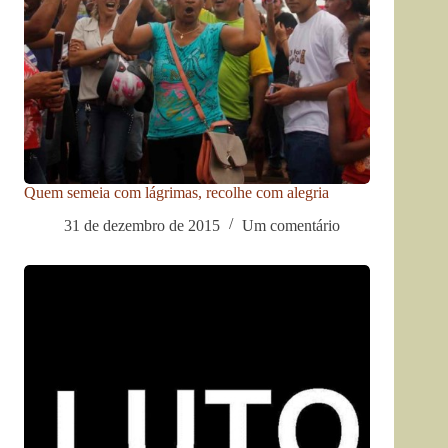
Quem semeia com lágrimas, recolhe com alegria
31 de dezembro de 2015
Um comentário