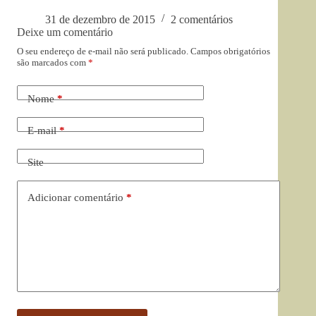
31 de dezembro de 2015
2 comentários
Deixe um comentário
O seu endereço de e-mail não será publicado.
Campos obrigatórios
são marcados com
*
Nome
*
E-mail
*
Site
Adicionar comentário
*