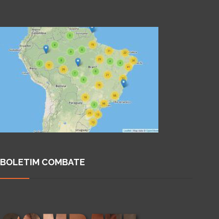
BOLETIM COMBATE