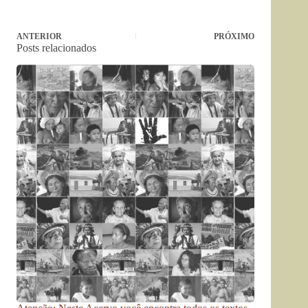
ANTERIOR
PRÓXIMO
Posts relacionados