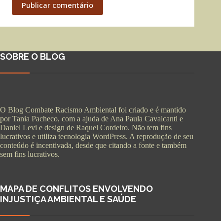
Publicar comentário
SOBRE O BLOG
O Blog Combate Racismo Ambiental foi criado e é mantido
por Tania Pacheco, com a ajuda de Ana Paula Cavalcanti e
Daniel Levi e design de Raquel Cordeiro. Não tem fins
lucrativos e utiliza tecnologia WordPress. A reprodução de seu
conteúdo é incentivada, desde que citando a fonte e também
sem fins lucrativos.
MAPA DE CONFLITOS ENVOLVENDO
INJUSTIÇA AMBIENTAL E SAÚDE