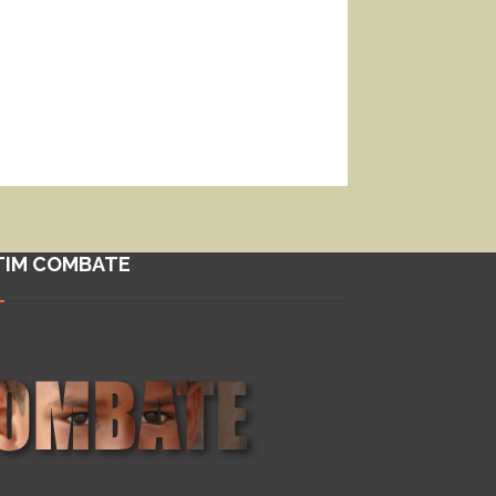
TIM COMBATE