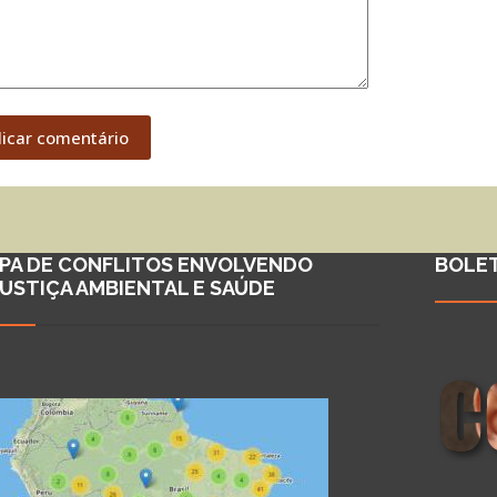
licar comentário
PA DE CONFLITOS ENVOLVENDO
BOLE
JUSTIÇA AMBIENTAL E SAÚDE