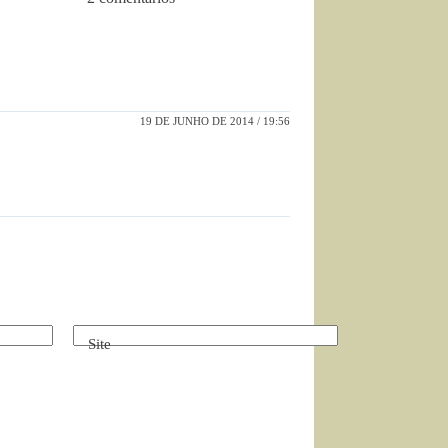
19 DE JUNHO DE 2014 / 19:56
Site