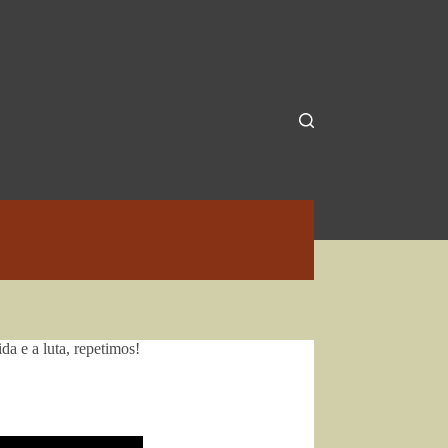
a e a luta, repetimos!