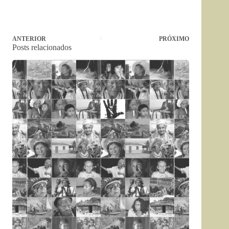
ANTERIOR
PRÓXIMO
Posts relacionados