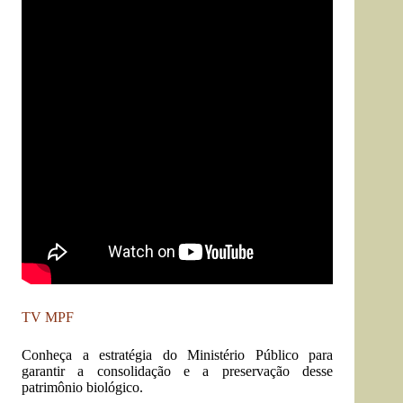
TV MPF
Conheça a estratégia do Ministério Público para
garantir a consolidação e a preservação desse
patrimônio biológico.