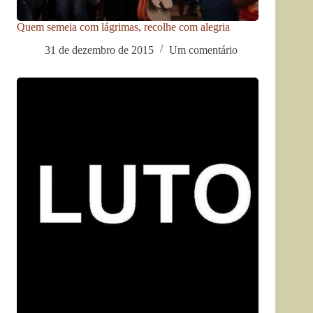
Quem semeia com lágrimas, recolhe com alegria
31 de dezembro de 2015
Um comentário