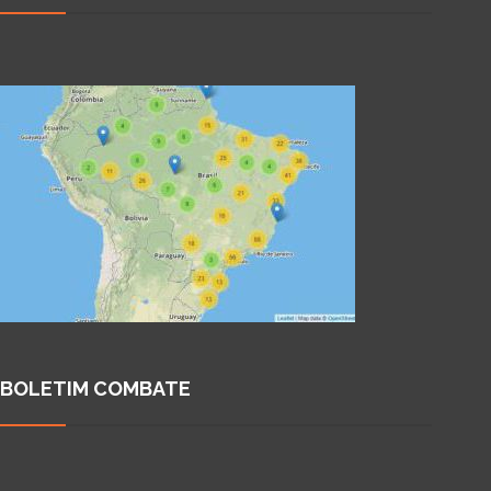
BOLETIM COMBATE