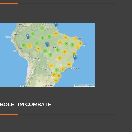
BOLETIM COMBATE