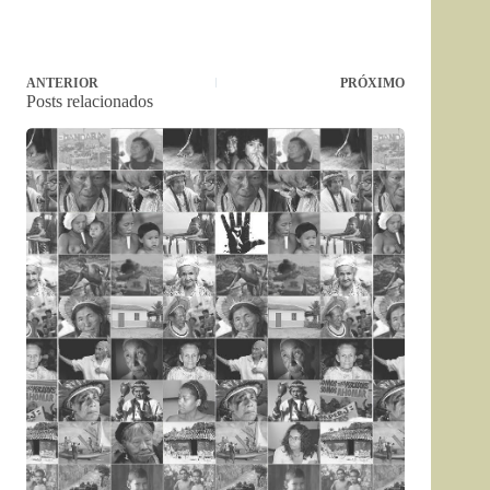
ANTERIOR
PRÓXIMO
Posts relacionados