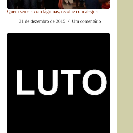
Quem semeia com lágrimas, recolhe com alegria
31 de dezembro de 2015
Um comentário