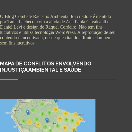
O Blog Combate Racismo Ambiental foi criado e é mantido
por Tania Pacheco, com a ajuda de Ana Paula Cavalcanti e
Daniel Levi e design de Raquel Cordeiro. Não tem fins
lucrativos e utiliza tecnologia WordPress. A reprodução de seu
conteúdo é incentivada, desde que citando a fonte e também
sem fins lucrativos.
MAPA DE CONFLITOS ENVOLVENDO
INJUSTIÇA AMBIENTAL E SAÚDE