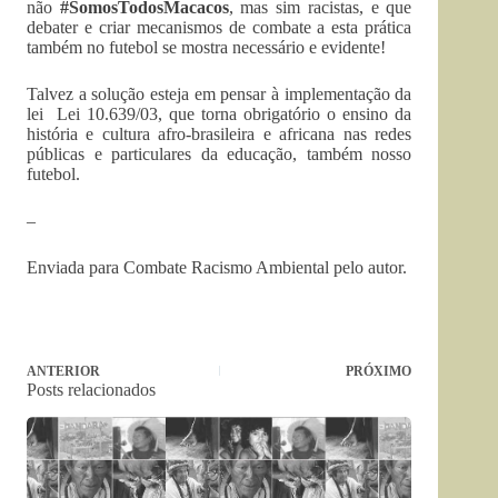
não
#SomosTodosMacacos
, mas sim racistas, e que
debater e criar mecanismos de combate a esta prática
também no futebol se mostra necessário e evidente!
Talvez a solução esteja em pensar à implementação da
lei Lei 10.639/03, que torna obrigatório o ensino da
história e cultura afro-brasileira e africana nas redes
públicas e particulares da educação, também nosso
futebol.
–
Enviada para Combate Racismo Ambiental pelo autor.
ANTERIOR
PRÓXIMO
Posts relacionados