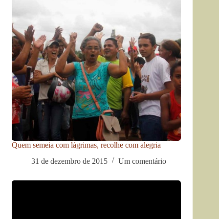
Quem semeia com lágrimas, recolhe com alegria
31 de dezembro de 2015
Um comentário