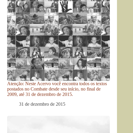
Atenção: Neste Acervo você encontra todos os textos
postados no Combate desde seu início, no final de
2009, até 31 de dezembro de 2015.
31 de dezembro de 2015