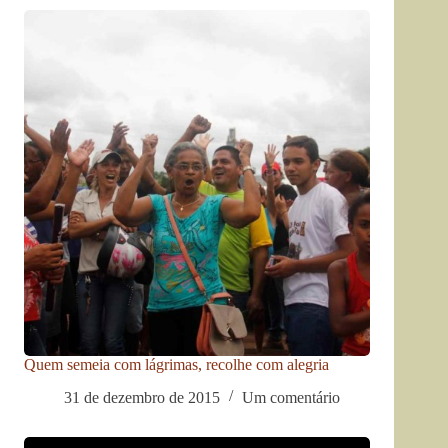
Quem semeia com lágrimas, recolhe com alegria
31 de dezembro de 2015
Um comentário