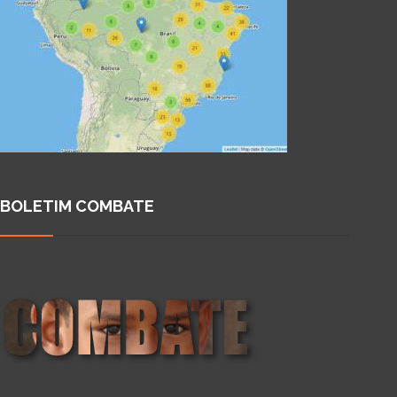
BOLETIM COMBATE