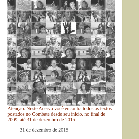
Atenção: Neste Acervo você encontra todos os textos
postados no Combate desde seu início, no final de
2009, até 31 de dezembro de 2015.
31 de dezembro de 2015