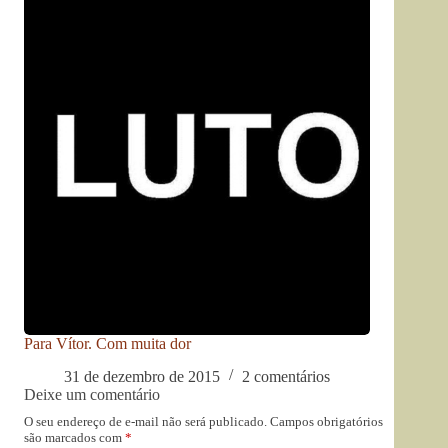
Para Vítor. Com muita dor
31 de dezembro de 2015
2 comentários
Deixe um comentário
O seu endereço de e-mail não será publicado.
Campos obrigatórios
são marcados com
*