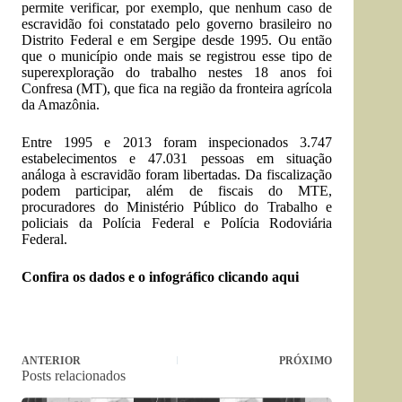
permite verificar, por exemplo, que nenhum caso de
escravidão foi constatado pelo governo brasileiro no
Distrito Federal e em Sergipe desde 1995. Ou então
que o município onde mais se registrou esse tipo de
superexploração do trabalho nestes 18 anos foi
Confresa (MT), que fica na região da fronteira agrícola
da Amazônia.
Entre 1995 e 2013 foram inspecionados 3.747
estabelecimentos e 47.031 pessoas em situação
análoga à escravidão foram libertadas. Da fiscalização
podem participar, além de fiscais do MTE,
procuradores do Ministério Público do Trabalho e
policiais da Polícia Federal e Polícia Rodoviária
Federal.
Confira os dados e o infográfico clicando aqui
ANTERIOR
PRÓXIMO
Posts relacionados