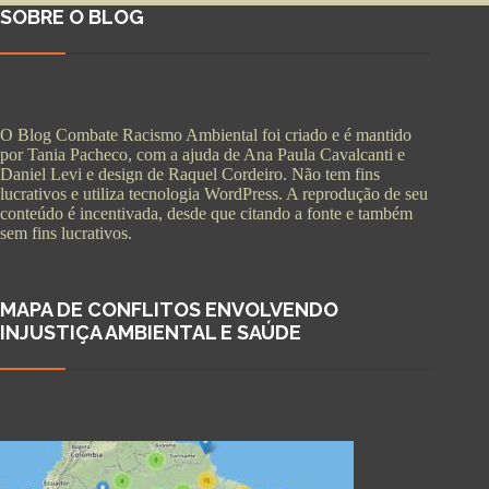
SOBRE O BLOG
O Blog Combate Racismo Ambiental foi criado e é mantido
por Tania Pacheco, com a ajuda de Ana Paula Cavalcanti e
Daniel Levi e design de Raquel Cordeiro. Não tem fins
lucrativos e utiliza tecnologia WordPress. A reprodução de seu
conteúdo é incentivada, desde que citando a fonte e também
sem fins lucrativos.
MAPA DE CONFLITOS ENVOLVENDO
INJUSTIÇA AMBIENTAL E SAÚDE