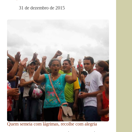
31 de dezembro de 2015
Quem semeia com lágrimas, recolhe com alegria