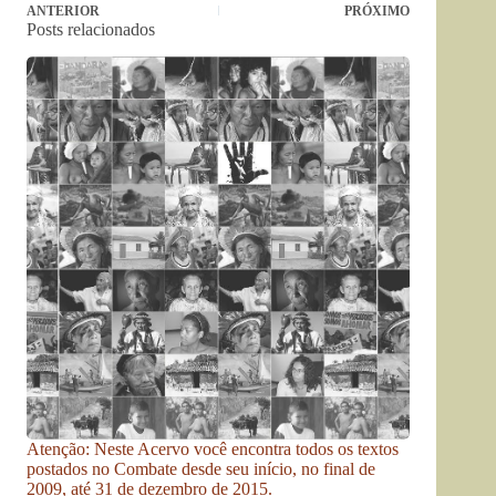
ANTERIOR
PRÓXIMO
Posts relacionados
Atenção: Neste Acervo você encontra todos os textos
postados no Combate desde seu início, no final de
2009, até 31 de dezembro de 2015.