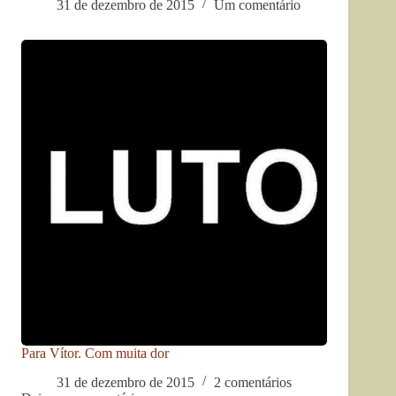
31 de dezembro de 2015
Um comentário
Para Vítor. Com muita dor
31 de dezembro de 2015
2 comentários