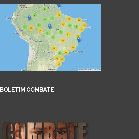
BOLETIM COMBATE