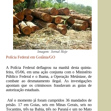
Imagem: Jornal Hoje
Polícia Federal em Goiânia/GO
A Polícia Federal deflagrou na manhã desta quinta-
feira, 05/06, em uma ação conjunta com o Ministério
Público Federal e o Ibama, a Operação Metástase, de
combate ao desmatamento ilegal. As investigações
apontam que os criminosos fraudavam as guias de
autorização estaduais.
Até o momento já foram cumpridos 36 mandados de
prisão. 17 em Goias, seis em Minas Gerais, seis no
Tocantins, três na Bahia, três no Paraná e um no Mato