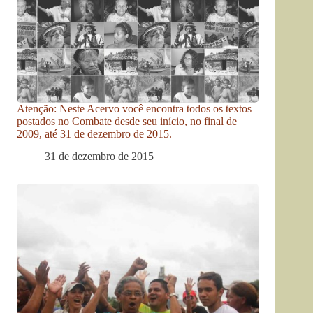
Atenção: Neste Acervo você encontra todos os textos
postados no Combate desde seu início, no final de
2009, até 31 de dezembro de 2015.
31 de dezembro de 2015