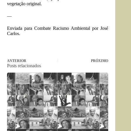
vegetação original.
—
Enviada para Combate Racismo Ambiental por José
Carlos.
ANTERIOR
PRÓXIMO
Posts relacionados