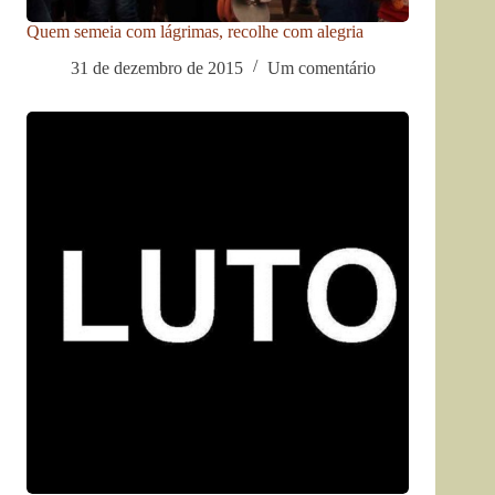
Quem semeia com lágrimas, recolhe com alegria
31 de dezembro de 2015
Um comentário