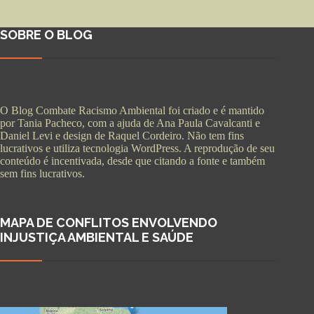
SOBRE O BLOG
O Blog Combate Racismo Ambiental foi criado e é mantido
por Tania Pacheco, com a ajuda de Ana Paula Cavalcanti e
Daniel Levi e design de Raquel Cordeiro. Não tem fins
lucrativos e utiliza tecnologia WordPress. A reprodução de seu
conteúdo é incentivada, desde que citando a fonte e também
sem fins lucrativos.
MAPA DE CONFLITOS ENVOLVENDO
INJUSTIÇA AMBIENTAL E SAÚDE