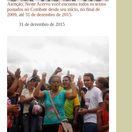
Atenção: Neste Acervo você encontra todos os textos
postados no Combate desde seu início, no final de
2009, até 31 de dezembro de 2015.
31 de dezembro de 2015