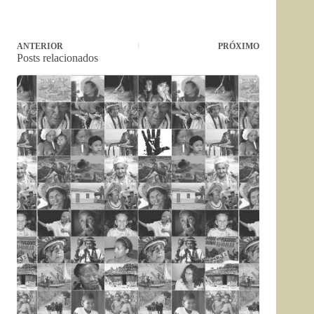
ANTERIOR
PRÓXIMO
Posts relacionados