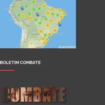
BOLETIM COMBATE