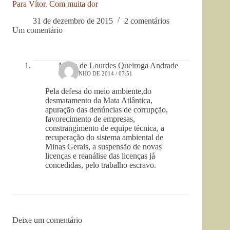
Para Vítor. Com muita dor
31 de dezembro de 2015
2 comentários
Um comentário
Maria de Lourdes Queiroga Andrade
6 DE JUNHO DE 2014 / 07:51
Pela defesa do meio ambiente,do
desmatamento da Mata Atlântica,
apuração das denúncias de corrupção,
favorecimento de empresas,
constrangimento de equipe técnica, a
recuperação do sistema ambiental de
Minas Gerais, a suspensão de novas
licenças e reanálise das licenças já
concedidas, pelo trabalho escravo.
Deixe um comentário