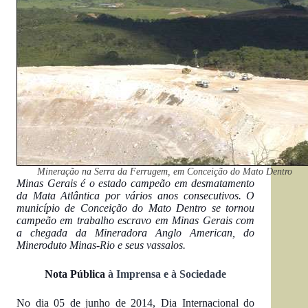
Mineração na Serra da Ferrugem, em Conceição do Mato Dentro
Minas Gerais é o estado campeão em desmatamento
da Mata Atlântica por vários anos consecutivos. O
município de Conceição do Mato Dentro se tornou
campeão em trabalho escravo em Minas Gerais com
a chegada da Mineradora Anglo American, do
Mineroduto Minas-Rio e seus vassalos.
Nota Pública
à Imprensa e à Sociedade
No dia 05 de junho de 2014, Dia Internacional do