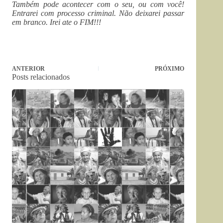
Também pode acontecer com o seu, ou com você!
Entrarei com processo criminal. Não deixarei passar
em branco. Irei ate o FIM!!!
ANTERIOR
PRÓXIMO
Posts relacionados