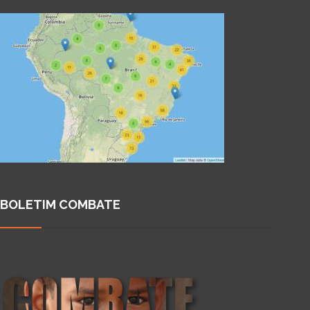
BOLETIM COMBATE