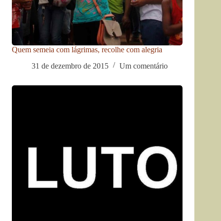
Quem semeia com lágrimas, recolhe com alegria
31 de dezembro de 2015
Um comentário