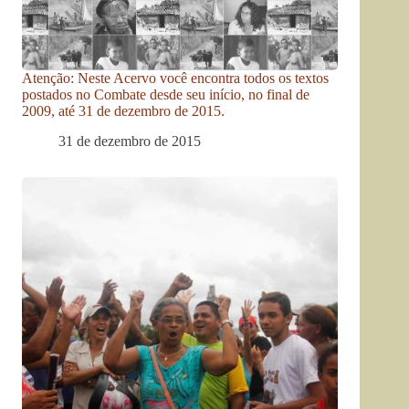
Atenção: Neste Acervo você encontra todos os textos
postados no Combate desde seu início, no final de
2009, até 31 de dezembro de 2015.
31 de dezembro de 2015