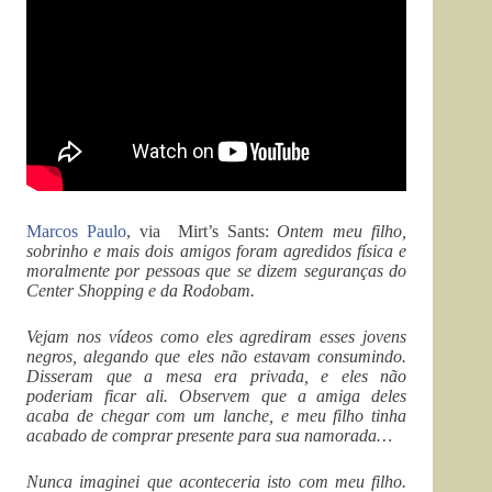
Marcos Paulo
, via Mirt’s Sants:
Ontem meu filho,
sobrinho e mais dois amigos foram agredidos física e
moralmente por pessoas que se dizem seguranças do
Center Shopping e da Rodobam.
Vejam nos vídeos como eles agrediram esses jovens
negros, alegando que eles não estavam consumindo.
Disseram que a mesa era privada, e eles não
poderiam ficar ali. Observem que a amiga deles
acaba de chegar com um lanche, e meu filho tinha
acabado de comprar presente para sua namorada…
Nunca imaginei que aconteceria isto com meu filho.