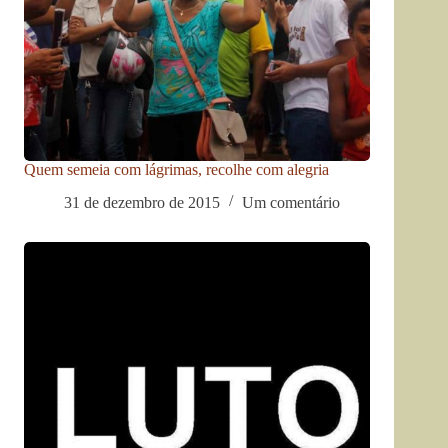
Quem semeia com lágrimas, recolhe com alegria
31 de dezembro de 2015
Um comentário