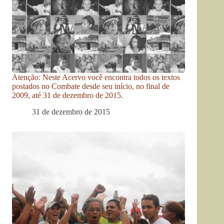
Atenção: Neste Acervo você encontra todos os textos
postados no Combate desde seu início, no final de
2009, até 31 de dezembro de 2015.
31 de dezembro de 2015