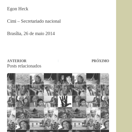
Egon Heck
Cimi – Secretariado nacional
Brasília, 26 de maio 2014
ANTERIOR
PRÓXIMO
Posts relacionados