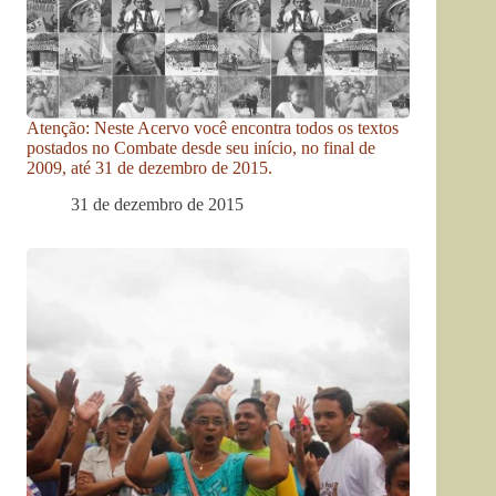
Atenção: Neste Acervo você encontra todos os textos
postados no Combate desde seu início, no final de
2009, até 31 de dezembro de 2015.
31 de dezembro de 2015