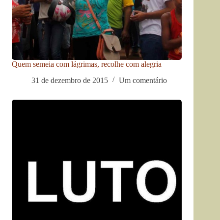
Quem semeia com lágrimas, recolhe com alegria
31 de dezembro de 2015
Um comentário