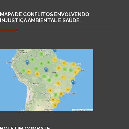
MAPA DE CONFLITOS ENVOLVENDO
INJUSTIÇA AMBIENTAL E SAÚDE
BOLETIM COMBATE