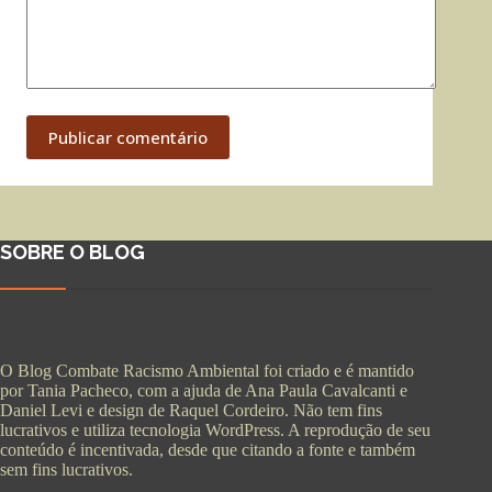
Publicar comentário
SOBRE O BLOG
O Blog Combate Racismo Ambiental foi criado e é mantido
por Tania Pacheco, com a ajuda de Ana Paula Cavalcanti e
Daniel Levi e design de Raquel Cordeiro. Não tem fins
lucrativos e utiliza tecnologia WordPress. A reprodução de seu
conteúdo é incentivada, desde que citando a fonte e também
sem fins lucrativos.