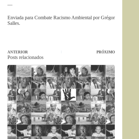
—
Enviada para Combate Racismo Ambiental por Grégor
Salles.
ANTERIOR
PRÓXIMO
Posts relacionados