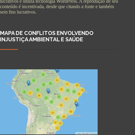
lucrativos e utiliza tecnologia WordPress. A reprodução de seu
conteúdo é incentivada, desde que citando a fonte e também
sem fins lucrativos.
MAPA DE CONFLITOS ENVOLVENDO
INJUSTIÇA AMBIENTAL E SAÚDE