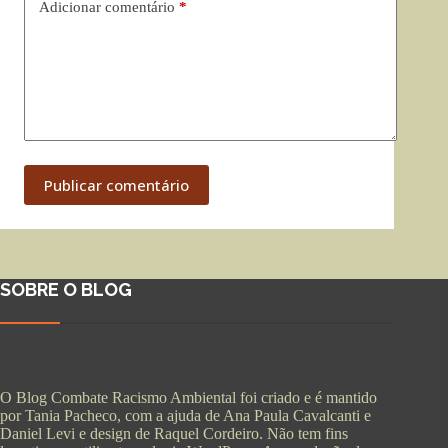
Adicionar comentário
*
Publicar comentário
SOBRE O BLOG
O Blog Combate Racismo Ambiental foi criado e é mantido
por Tania Pacheco, com a ajuda de Ana Paula Cavalcanti e
Daniel Levi e design de Raquel Cordeiro. Não tem fins