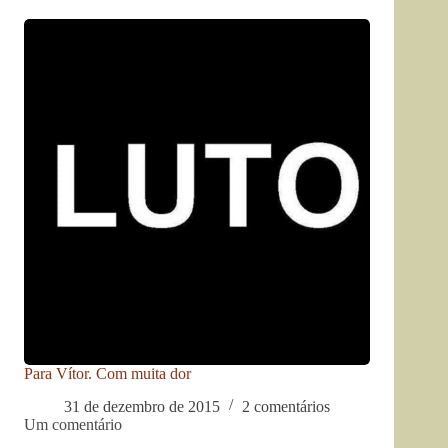
Para Vítor. Com muita dor
31 de dezembro de 2015
2 comentários
Um comentário