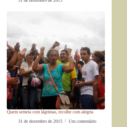
31 de dezembro de 2015
Quem semeia com lágrimas, recolhe com alegria
31 de dezembro de 2015
Um comentário