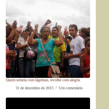
Quem semeia com lágrimas, recolhe com alegria
31 de dezembro de 2015
Um comentário