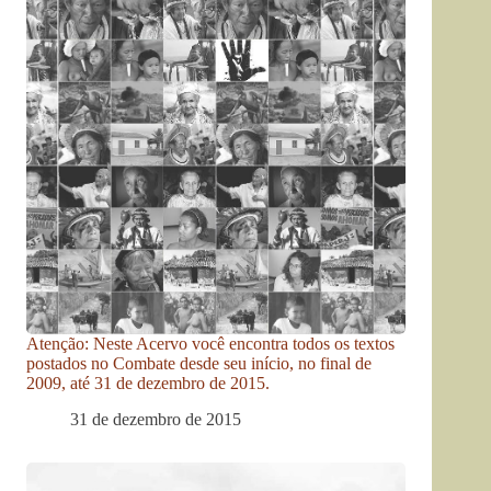
Atenção: Neste Acervo você encontra todos os textos
postados no Combate desde seu início, no final de
2009, até 31 de dezembro de 2015.
31 de dezembro de 2015