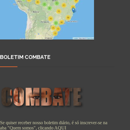
BOLETIM COMBATE
Se quiser receber nosso boletim diário, é só inscrever-se na
aba "Quem somos", clicando
AQUI