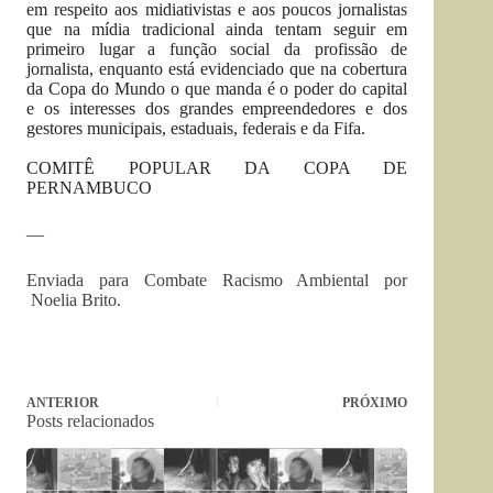
em respeito aos midiativistas e aos poucos jornalistas
que na mídia tradicional ainda tentam seguir em
primeiro lugar a função social da profissão de
jornalista, enquanto está evidenciado que na cobertura
da Copa do Mundo o que manda é o poder do capital
e os interesses dos grandes empreendedores e dos
gestores municipais, estaduais, federais e da Fifa.
COMITÊ POPULAR DA COPA DE
PERNAMBUCO
—
Enviada para Combate Racismo Ambiental por
Noelia Brito.
ANTERIOR
PRÓXIMO
Posts relacionados