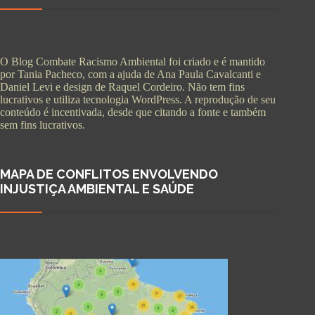
O Blog Combate Racismo Ambiental foi criado e é mantido
por Tania Pacheco, com a ajuda de Ana Paula Cavalcanti e
Daniel Levi e design de Raquel Cordeiro. Não tem fins
lucrativos e utiliza tecnologia WordPress. A reprodução de seu
conteúdo é incentivada, desde que citando a fonte e também
sem fins lucrativos.
MAPA DE CONFLITOS ENVOLVENDO
INJUSTIÇA AMBIENTAL E SAÚDE