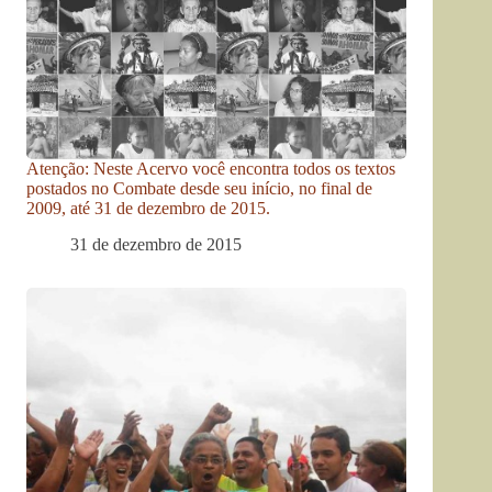
Atenção: Neste Acervo você encontra todos os textos
postados no Combate desde seu início, no final de
2009, até 31 de dezembro de 2015.
31 de dezembro de 2015