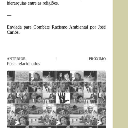
hierarquias entre as religiões.
—
Enviada para Combate Racismo Ambiental por José
Carlos.
ANTERIOR
PRÓXIMO
Posts relacionados