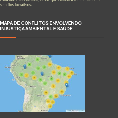
sem fins lucrativos.
MAPA DE CONFLITOS ENVOLVENDO
INJUSTIÇA AMBIENTAL E SAÚDE