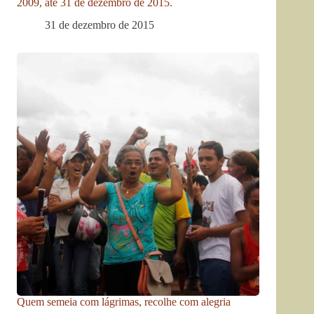
2009, até 31 de dezembro de 2015.
31 de dezembro de 2015
Quem semeia com lágrimas, recolhe com alegria