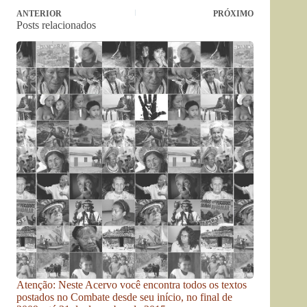
ANTERIOR
PRÓXIMO
Posts relacionados
Atenção: Neste Acervo você encontra todos os textos
postados no Combate desde seu início, no final de