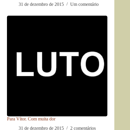
31 de dezembro de 2015
Um comentário
Para Vítor. Com muita dor
31 de dezembro de 2015
2 comentários