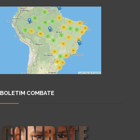
BOLETIM COMBATE