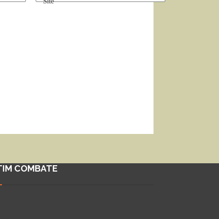
Site
TIM COMBATE