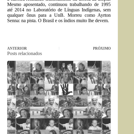
Mesmo aposentado, continuou trabalhando de 1995
até 2014 no Laboratório de Línguas Indígenas, sem
qualquer ônus para a UnB. Morreu como Ayrton
Senna: na pista. O Brasil e os índios muito lhe devem.
ANTERIOR
PRÓXIMO
Posts relacionados