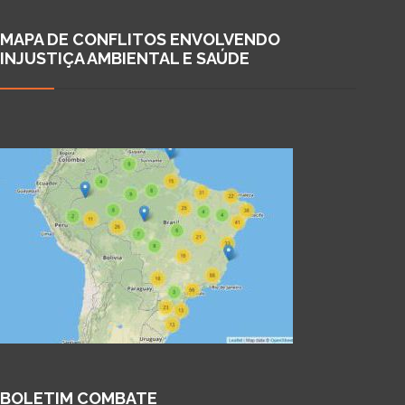
MAPA DE CONFLITOS ENVOLVENDO
INJUSTIÇA AMBIENTAL E SAÚDE
BOLETIM COMBATE