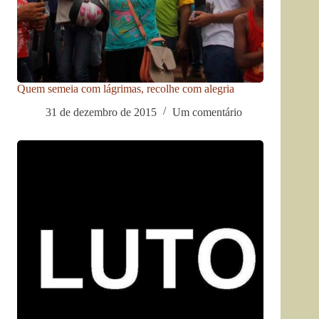
Quem semeia com lágrimas, recolhe com alegria
31 de dezembro de 2015
Um comentário