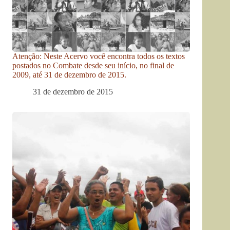
Atenção: Neste Acervo você encontra todos os textos
postados no Combate desde seu início, no final de
2009, até 31 de dezembro de 2015.
31 de dezembro de 2015