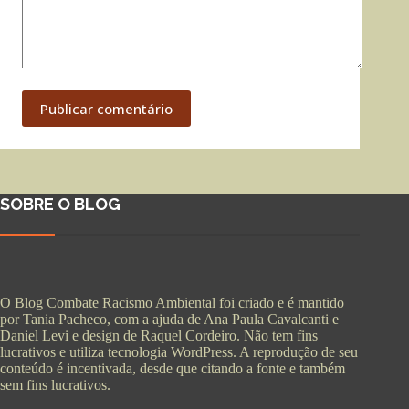
Publicar comentário
SOBRE O BLOG
O Blog Combate Racismo Ambiental foi criado e é mantido
por Tania Pacheco, com a ajuda de Ana Paula Cavalcanti e
Daniel Levi e design de Raquel Cordeiro. Não tem fins
lucrativos e utiliza tecnologia WordPress. A reprodução de seu
conteúdo é incentivada, desde que citando a fonte e também
sem fins lucrativos.