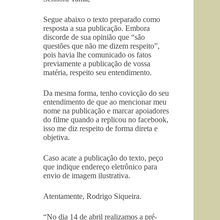
Segue abaixo o texto preparado como
resposta a sua publicação. Embora
discorde de sua opinião que “são
questões que não me dizem respeito”,
pois havia lhe comunicado os fatos
previamente a publicação de vossa
matéria, respeito seu entendimento.
Da mesma forma, tenho covicção do seu
entendimento de que ao mencionar meu
nome na publicação e marcar apoiadores
do filme quando a replicou no facebook,
isso me diz respeito de forma direta e
objetiva.
Caso acate a publicação do texto, peço
que indique endereço eletrônico para
envio de imagem ilustrativa.
Atentamente, Rodrigo Siqueira.
“No dia 14 de abril realizamos a pré-