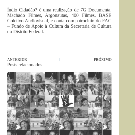
Índio Cidadão? é uma realização de 7G Documenta,
Machado Filmes, Argonautas, 400 Filmes, BASE
Coletivo Audiovisual, e conta com patrocínio do FAC
– Fundo de Apoio à Cultura da Secretaria de Cultura
do Distrito Federal.
ANTERIOR
PRÓXIMO
Posts relacionados