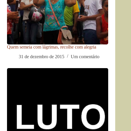
Quem semeia com lágrimas, recolhe com alegria
31 de dezembro de 2015
Um comentário