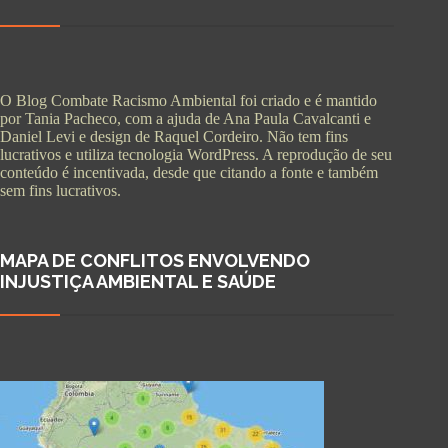
O Blog Combate Racismo Ambiental foi criado e é mantido
por Tania Pacheco, com a ajuda de Ana Paula Cavalcanti e
Daniel Levi e design de Raquel Cordeiro. Não tem fins
lucrativos e utiliza tecnologia WordPress. A reprodução de seu
conteúdo é incentivada, desde que citando a fonte e também
sem fins lucrativos.
MAPA DE CONFLITOS ENVOLVENDO
INJUSTIÇA AMBIENTAL E SAÚDE