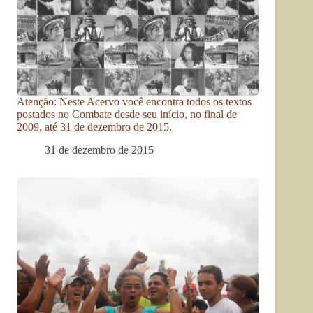
Atenção: Neste Acervo você encontra todos os textos
postados no Combate desde seu início, no final de
2009, até 31 de dezembro de 2015.
31 de dezembro de 2015