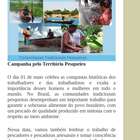
Campanha pelo Território Pesqueiro
O dia 01 de maio celebra as conquistas históricas dos
trabalhadores e das trabalhadoras e exalta a
importância desses homens e mulheres em todo o
mundo. No Brasil, as comunidades tradicionais
pesqueiras desempenham um importante trabalho para
garantir a soberania alimentar do povo brasileiro, com
um pescado de qualidade produzido em sintonia com o
respeito ao meio ambiente.
Nessa data, vamos também lembrar o trabalho de
pescadores e pescadoras artesanais e tomar consciência