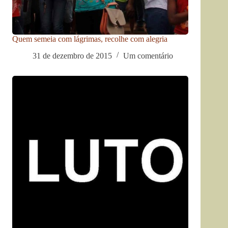
Quem semeia com lágrimas, recolhe com alegria
31 de dezembro de 2015
Um comentário