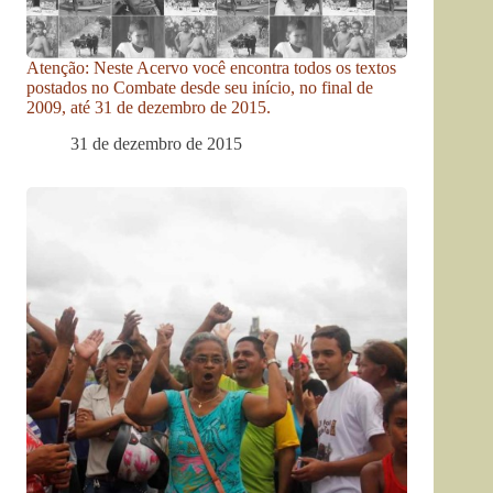
Atenção: Neste Acervo você encontra todos os textos
postados no Combate desde seu início, no final de
2009, até 31 de dezembro de 2015.
31 de dezembro de 2015