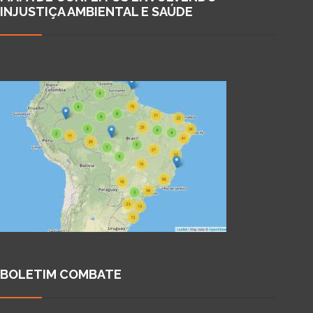
INJUSTIÇA AMBIENTAL E SAÚDE
BOLETIM COMBATE