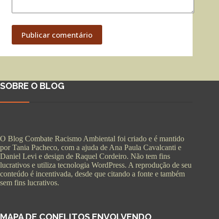
Publicar comentário
SOBRE O BLOG
O Blog Combate Racismo Ambiental foi criado e é mantido
por Tania Pacheco, com a ajuda de Ana Paula Cavalcanti e
Daniel Levi e design de Raquel Cordeiro. Não tem fins
lucrativos e utiliza tecnologia WordPress. A reprodução de seu
conteúdo é incentivada, desde que citando a fonte e também
sem fins lucrativos.
MAPA DE CONFLITOS ENVOLVENDO