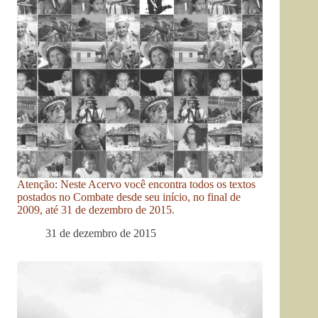
Atenção: Neste Acervo você encontra todos os textos
postados no Combate desde seu início, no final de
2009, até 31 de dezembro de 2015.
31 de dezembro de 2015