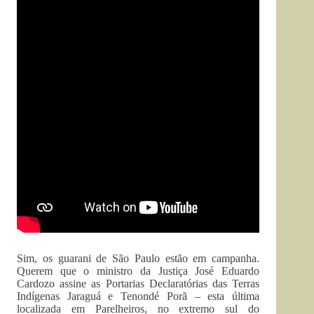
Sim, os guarani de São Paulo estão em campanha.
Querem que o ministro da Justiça José Eduardo
Cardozo assine as Portarias Declaratórias das Terras
Indígenas Jaraguá e Tenondé Porã – esta última
localizada em Parelheiros, no extremo sul do