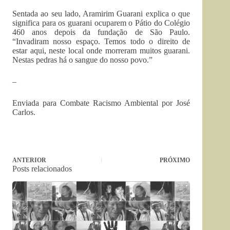
Sentada ao seu lado, Aramirim Guarani explica o que
significa para os guarani ocuparem o Pátio do Colégio
460 anos depois da fundação de São Paulo.
“Invadiram nosso espaço. Temos todo o direito de
estar aqui, neste local onde morreram muitos guarani.
Nestas pedras há o sangue do nosso povo.”
–
Enviada para Combate Racismo Ambiental por José
Carlos.
ANTERIOR
PRÓXIMO
Posts relacionados