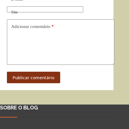
Site
Adicionar comentário
*
Publicar comentário
SOBRE O BLOG