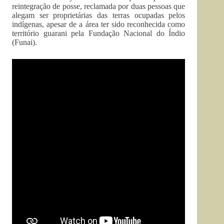
reintegração de posse, reclamada por duas pessoas que
alegam ser proprietárias das terras ocupadas pelos
indígenas, apesar de a área ter sido reconhecida como
território guarani pela Fundação Nacional do Índio
(Funai).