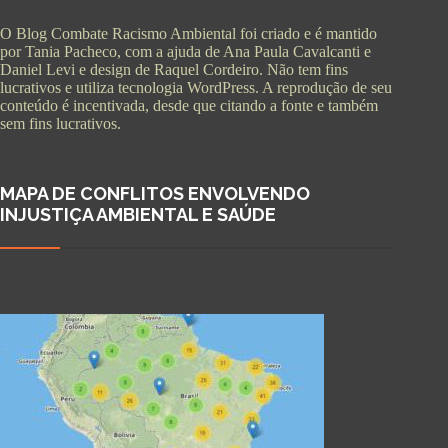
O Blog Combate Racismo Ambiental foi criado e é mantido
por Tania Pacheco, com a ajuda de Ana Paula Cavalcanti e
Daniel Levi e design de Raquel Cordeiro. Não tem fins
lucrativos e utiliza tecnologia WordPress. A reprodução de seu
conteúdo é incentivada, desde que citando a fonte e também
sem fins lucrativos.
MAPA DE CONFLITOS ENVOLVENDO
INJUSTIÇA AMBIENTAL E SAÚDE