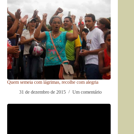
Quem semeia com lágrimas, recolhe com alegria
31 de dezembro de 2015
Um comentário