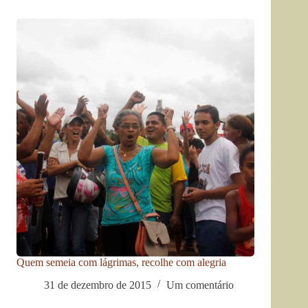
Quem semeia com lágrimas, recolhe com alegria
31 de dezembro de 2015
Um comentário