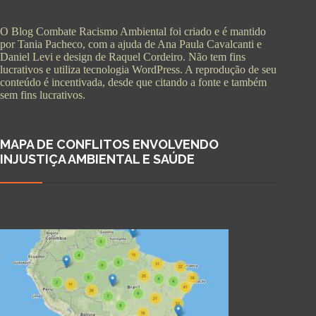
O Blog Combate Racismo Ambiental foi criado e é mantido
por Tania Pacheco, com a ajuda de Ana Paula Cavalcanti e
Daniel Levi e design de Raquel Cordeiro. Não tem fins
lucrativos e utiliza tecnologia WordPress. A reprodução de seu
conteúdo é incentivada, desde que citando a fonte e também
sem fins lucrativos.
MAPA DE CONFLITOS ENVOLVENDO
INJUSTIÇA AMBIENTAL E SAÚDE