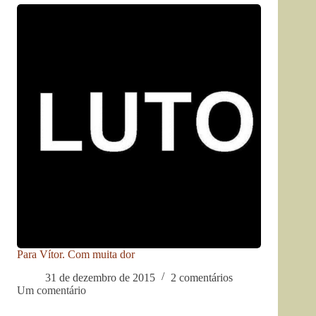
Para Vítor. Com muita dor
31 de dezembro de 2015
2 comentários
Um comentário