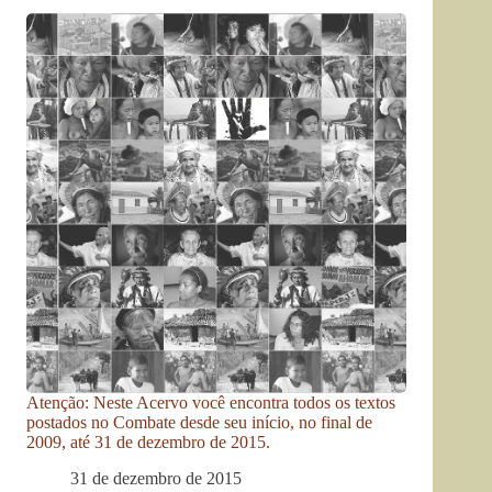
Atenção: Neste Acervo você encontra todos os textos
postados no Combate desde seu início, no final de
2009, até 31 de dezembro de 2015.
31 de dezembro de 2015