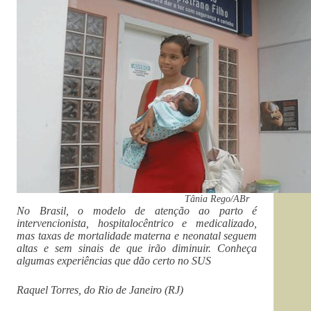
Tânia Rego/ABr
No Brasil, o modelo de atenção ao parto é
intervencionista, hospitalocêntrico e medicalizado,
mas taxas de mortalidade materna e neonatal seguem
altas e sem sinais de que irão diminuir. Conheça
algumas experiências que dão certo no SUS
Raquel Torres,
do Rio de Janeiro (RJ)