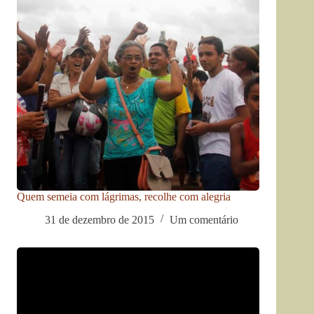
Quem semeia com lágrimas, recolhe com alegria
31 de dezembro de 2015
Um comentário