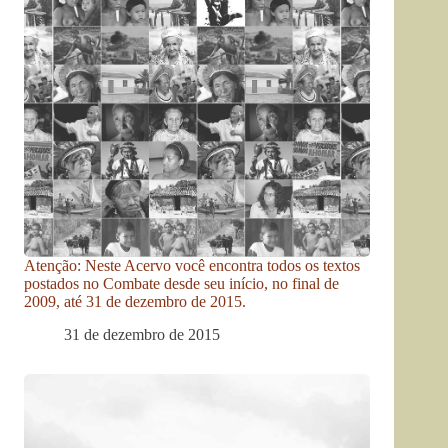
Atenção: Neste Acervo você encontra todos os textos
postados no Combate desde seu início, no final de
2009, até 31 de dezembro de 2015.
31 de dezembro de 2015