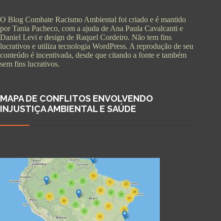
O Blog Combate Racismo Ambiental foi criado e é mantido
por Tania Pacheco, com a ajuda de Ana Paula Cavalcanti e
Daniel Levi e design de Raquel Cordeiro. Não tem fins
lucrativos e utiliza tecnologia WordPress. A reprodução de seu
conteúdo é incentivada, desde que citando a fonte e também
sem fins lucrativos.
MAPA DE CONFLITOS ENVOLVENDO
INJUSTIÇA AMBIENTAL E SAÚDE