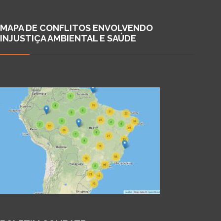
MAPA DE CONFLITOS ENVOLVENDO
INJUSTIÇA AMBIENTAL E SAÚDE