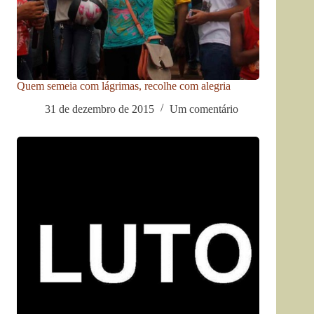
Quem semeia com lágrimas, recolhe com alegria
31 de dezembro de 2015
Um comentário