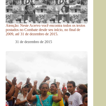
Atenção: Neste Acervo você encontra todos os textos
postados no Combate desde seu início, no final de
2009, até 31 de dezembro de 2015.
31 de dezembro de 2015