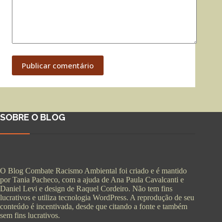
Publicar comentário
SOBRE O BLOG
O Blog Combate Racismo Ambiental foi criado e é mantido
por Tania Pacheco, com a ajuda de Ana Paula Cavalcanti e
Daniel Levi e design de Raquel Cordeiro. Não tem fins
lucrativos e utiliza tecnologia WordPress. A reprodução de seu
conteúdo é incentivada, desde que citando a fonte e também
sem fins lucrativos.