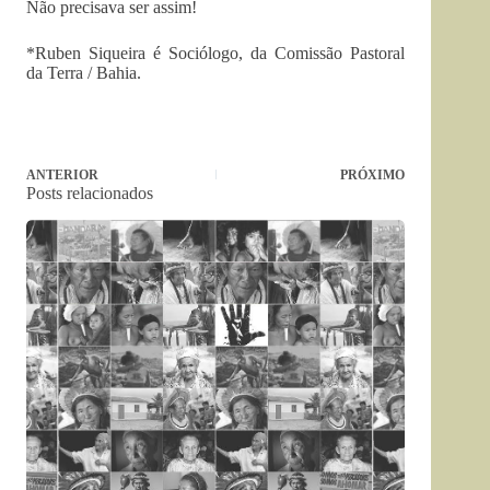
Não precisava ser assim!
*Ruben Siqueira é
Sociólogo, da Comissão Pastoral
da Terra / Bahia.
ANTERIOR
PRÓXIMO
Posts relacionados