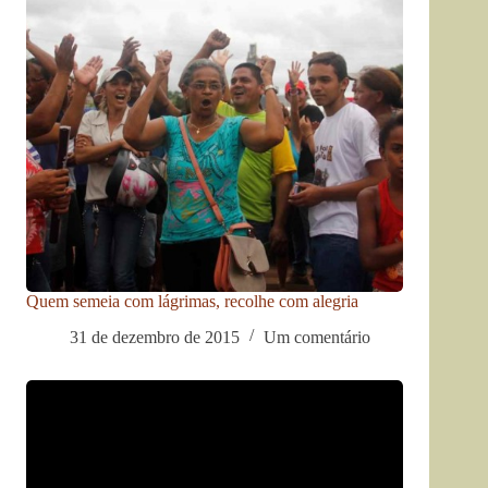
Quem semeia com lágrimas, recolhe com alegria
31 de dezembro de 2015
Um comentário