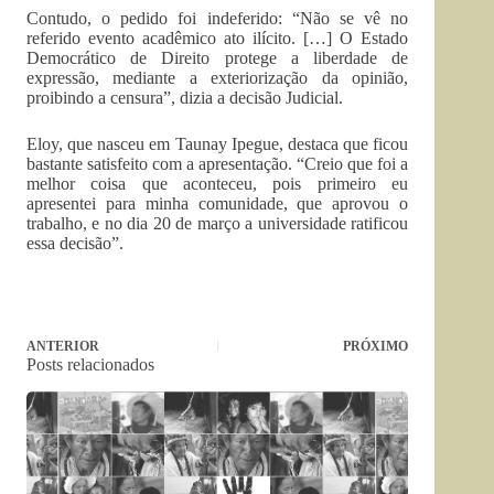
Contudo, o pedido foi indeferido: “Não se vê no
referido evento acadêmico ato ilícito. […] O Estado
Democrático de Direito protege a liberdade de
expressão, mediante a exteriorização da opinião,
proibindo a censura”, dizia a decisão Judicial.
Eloy, que nasceu em Taunay Ipegue, destaca que ficou
bastante satisfeito com a apresentação. “Creio que foi a
melhor coisa que aconteceu, pois primeiro eu
apresentei para minha comunidade, que aprovou o
trabalho, e no dia 20 de março a universidade ratificou
essa decisão”.
ANTERIOR
PRÓXIMO
Posts relacionados