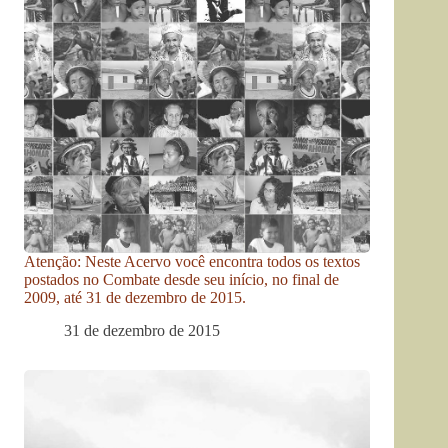
Atenção: Neste Acervo você encontra todos os textos
postados no Combate desde seu início, no final de
2009, até 31 de dezembro de 2015.
31 de dezembro de 2015