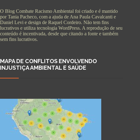
O Blog Combate Racismo Ambiental foi criado e é mantido
por Tania Pacheco, com a ajuda de Ana Paula Cavalcanti e
Daniel Levi e design de Raquel Cordeiro. Não tem fins
lucrativos e utiliza tecnologia WordPress. A reprodução de seu
conteúdo é incentivada, desde que citando a fonte e também
sem fins lucrativos.
MAPA DE CONFLITOS ENVOLVENDO
INJUSTIÇA AMBIENTAL E SAÚDE