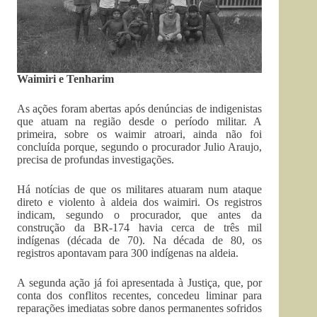
Waimiri e Tenharim
As ações foram abertas após denúncias de indigenistas
que atuam na região desde o período militar. A
primeira, sobre os waimir atroari, ainda não foi
concluída porque, segundo o procurador Julio Araujo,
precisa de profundas investigações.
Há notícias de que os militares atuaram num ataque
direto e violento à aldeia dos waimiri. Os registros
indicam, segundo o procurador, que antes da
construção da BR-174 havia cerca de três mil
indígenas (década de 70). Na década de 80, os
registros apontavam para 300 indígenas na aldeia.
A segunda ação já foi apresentada à Justiça, que, por
conta dos conflitos recentes, concedeu liminar para
reparações imediatas sobre danos permanentes sofridos