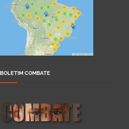
BOLETIM COMBATE