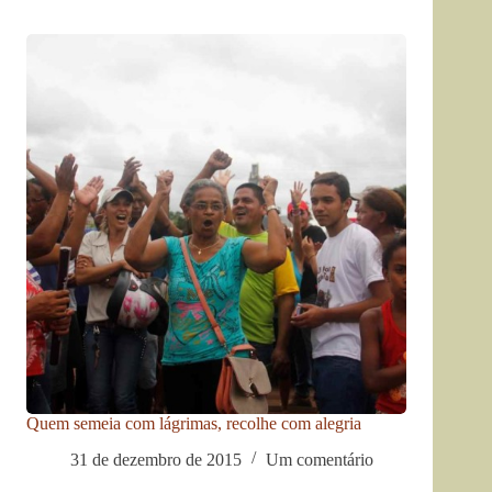
Quem semeia com lágrimas, recolhe com alegria
31 de dezembro de 2015
Um comentário