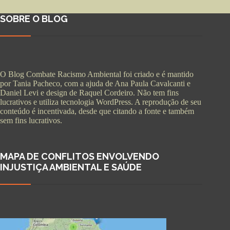
SOBRE O BLOG
O Blog Combate Racismo Ambiental foi criado e é mantido
por Tania Pacheco, com a ajuda de Ana Paula Cavalcanti e
Daniel Levi e design de Raquel Cordeiro. Não tem fins
lucrativos e utiliza tecnologia WordPress. A reprodução de seu
conteúdo é incentivada, desde que citando a fonte e também
sem fins lucrativos.
MAPA DE CONFLITOS ENVOLVENDO
INJUSTIÇA AMBIENTAL E SAÚDE