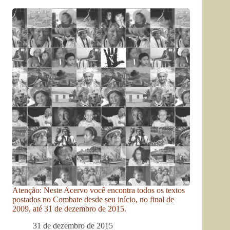
Atenção: Neste Acervo você encontra todos os textos
postados no Combate desde seu início, no final de
2009, até 31 de dezembro de 2015.
31 de dezembro de 2015