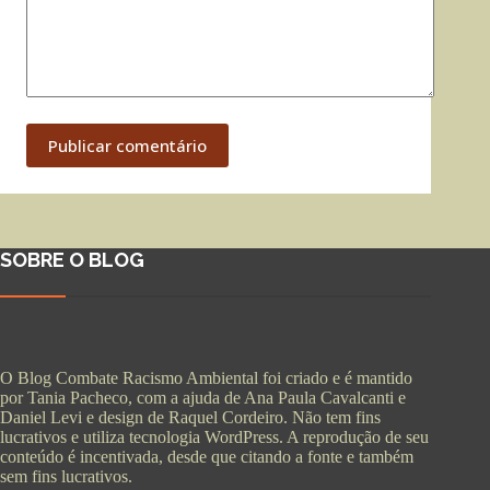
Publicar comentário
SOBRE O BLOG
O Blog Combate Racismo Ambiental foi criado e é mantido
por Tania Pacheco, com a ajuda de Ana Paula Cavalcanti e
Daniel Levi e design de Raquel Cordeiro. Não tem fins
lucrativos e utiliza tecnologia WordPress. A reprodução de seu
conteúdo é incentivada, desde que citando a fonte e também
sem fins lucrativos.