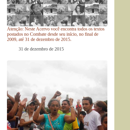
Atenção: Neste Acervo você encontra todos os textos
postados no Combate desde seu início, no final de
2009, até 31 de dezembro de 2015.
31 de dezembro de 2015