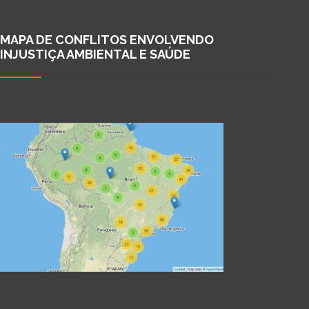
MAPA DE CONFLITOS ENVOLVENDO
INJUSTIÇA AMBIENTAL E SAÚDE