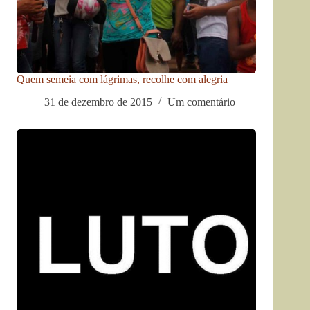
Quem semeia com lágrimas, recolhe com alegria
31 de dezembro de 2015
Um comentário