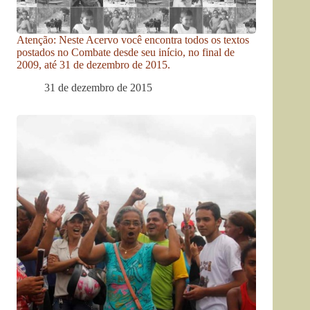
Atenção: Neste Acervo você encontra todos os textos
postados no Combate desde seu início, no final de
2009, até 31 de dezembro de 2015.
31 de dezembro de 2015