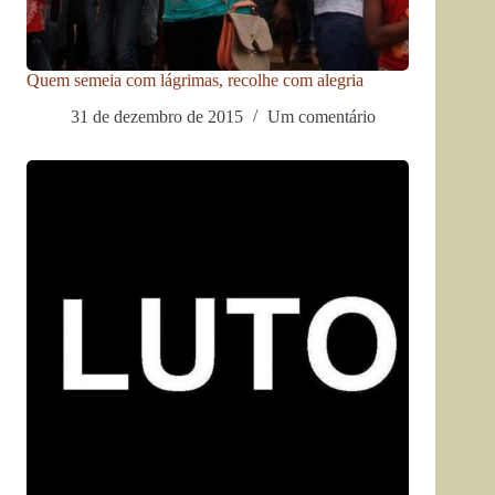
Quem semeia com lágrimas, recolhe com alegria
31 de dezembro de 2015
Um comentário