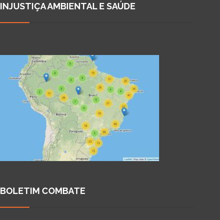
INJUSTIÇA AMBIENTAL E SAÚDE
BOLETIM COMBATE