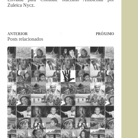
Zuleica Nycz.
ANTERIOR
PRÓXIMO
Posts relacionados