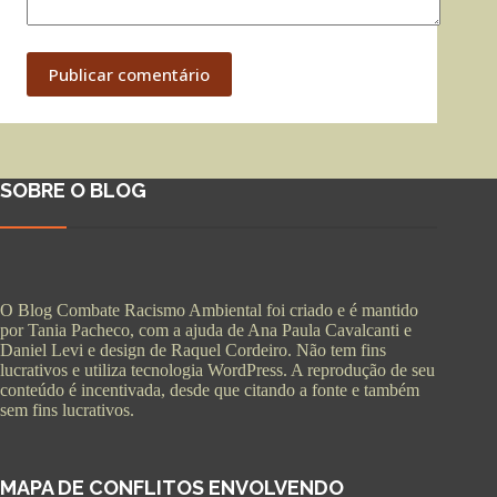
Publicar comentário
SOBRE O BLOG
O Blog Combate Racismo Ambiental foi criado e é mantido
por Tania Pacheco, com a ajuda de Ana Paula Cavalcanti e
Daniel Levi e design de Raquel Cordeiro. Não tem fins
lucrativos e utiliza tecnologia WordPress. A reprodução de seu
conteúdo é incentivada, desde que citando a fonte e também
sem fins lucrativos.
MAPA DE CONFLITOS ENVOLVENDO