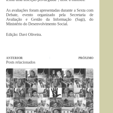
As avaliações foram apresentadas durante a Sexta com
Debate, evento organizado pela Secretaria de
Avaliação e Gestão da Informação (Sagi), do
Ministério do Desenvolvimento Social.
Edição: Davi Oliveira.
ANTERIOR
PRÓXIMO
Posts relacionados