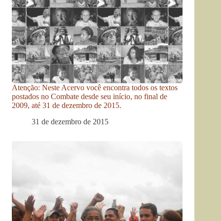
Atenção: Neste Acervo você encontra todos os textos
postados no Combate desde seu início, no final de
2009, até 31 de dezembro de 2015.
31 de dezembro de 2015