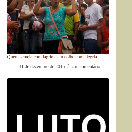
Quem semeia com lágrimas, recolhe com alegria
31 de dezembro de 2015
Um comentário