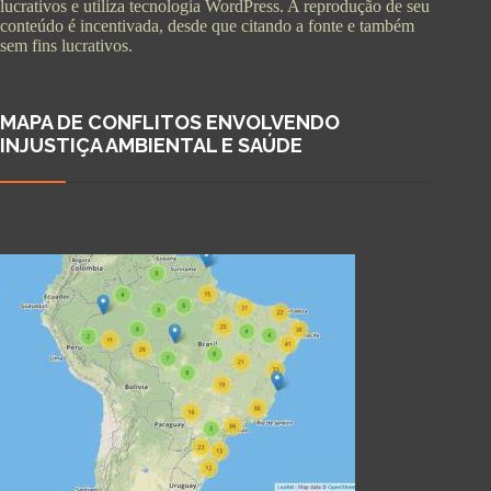
lucrativos e utiliza tecnologia WordPress. A reprodução de seu
conteúdo é incentivada, desde que citando a fonte e também
sem fins lucrativos.
MAPA DE CONFLITOS ENVOLVENDO
INJUSTIÇA AMBIENTAL E SAÚDE