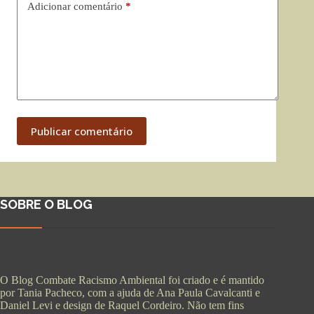
Adicionar comentário
*
Publicar comentário
SOBRE O BLOG
O Blog Combate Racismo Ambiental foi criado e é mantido
por Tania Pacheco, com a ajuda de Ana Paula Cavalcanti e
Daniel Levi e design de Raquel Cordeiro. Não tem fins