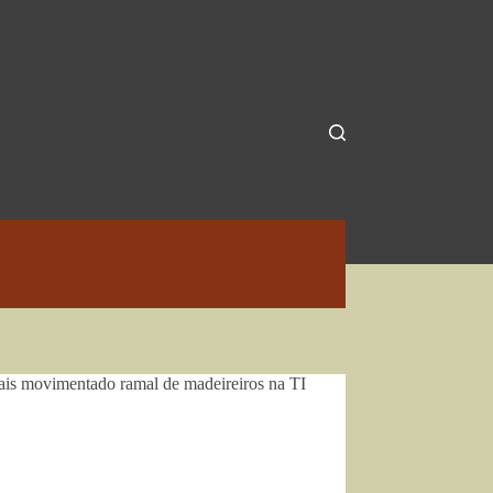
mais movimentado ramal de madeireiros na TI