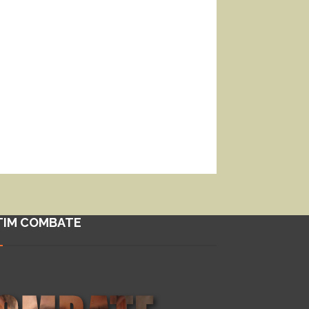
TIM COMBATE