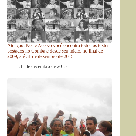
Atenção: Neste Acervo você encontra todos os textos
postados no Combate desde seu início, no final de
2009, até 31 de dezembro de 2015.
31 de dezembro de 2015