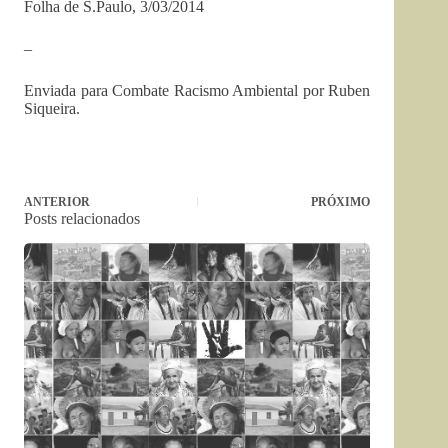
Folha de S.Paulo, 3/03/2014
–
Enviada para Combate Racismo Ambiental por Ruben
Siqueira.
ANTERIOR
PRÓXIMO
Posts relacionados