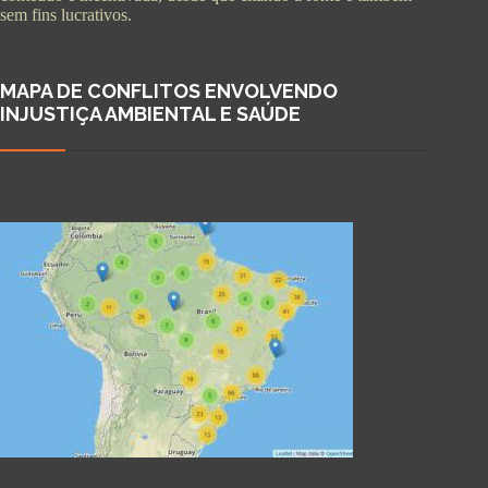
sem fins lucrativos.
MAPA DE CONFLITOS ENVOLVENDO
INJUSTIÇA AMBIENTAL E SAÚDE