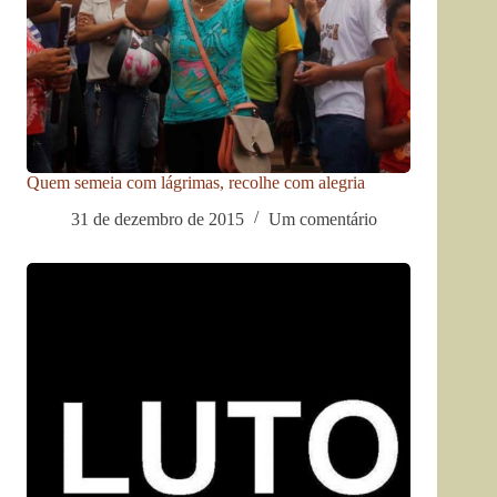
Quem semeia com lágrimas, recolhe com alegria
31 de dezembro de 2015
Um comentário