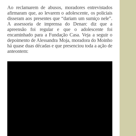
Ao reclamarem de abusos, moradores entrevistados
afirmaram que, ao levarem o adolescente, os policiais
disseram aos presentes que “dariam um sumiço nele”.
A assessoria de imprensa do Denarc diz que a
apreensão foi regular e que o adolescente foi
encaminhado para a Fundação Casa. Veja a seguir o
depoimento de Alessandra Moja, moradora do Moinho
há quase duas décadas e que presenciou toda a ação de
anteontem: