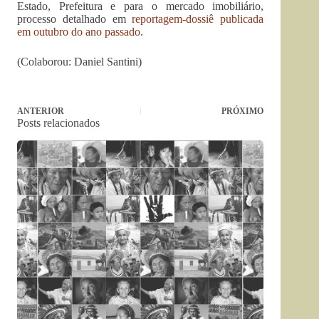
Estado, Prefeitura e para o mercado imobiliário,
processo detalhado em
reportagem-dossiê publicada
em outubro do ano passado
.
(Colaborou: Daniel Santini)
ANTERIOR
PRÓXIMO
Posts relacionados