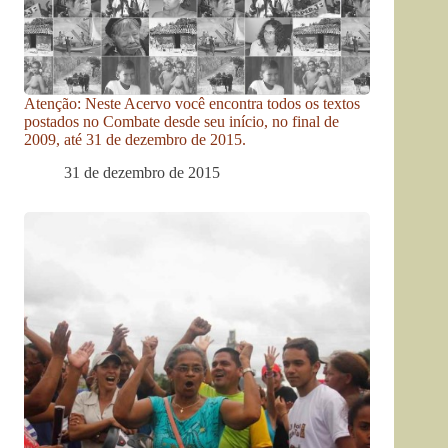
Atenção: Neste Acervo você encontra todos os textos
postados no Combate desde seu início, no final de
2009, até 31 de dezembro de 2015.
31 de dezembro de 2015