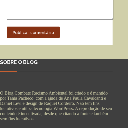
Publicar comentário
SOBRE O BLOG
O Blog Combate Racismo Ambiental foi criado e é mantido
por Tania Pacheco, com a ajuda de Ana Paula Cavalcanti e
Daniel Levi e design de Raquel Cordeiro. Não tem fins
lucrativos e utiliza tecnologia WordPress. A reprodução de seu
conteúdo é incentivada, desde que citando a fonte e também
sem fins lucrativos.