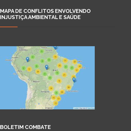
MAPA DE CONFLITOS ENVOLVENDO
INJUSTIÇA AMBIENTAL E SAÚDE
BOLETIM COMBATE