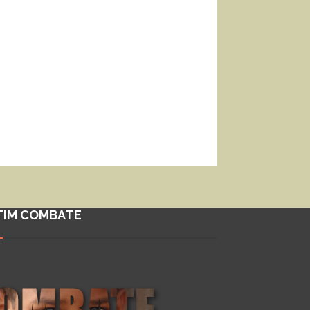
TIM COMBATE