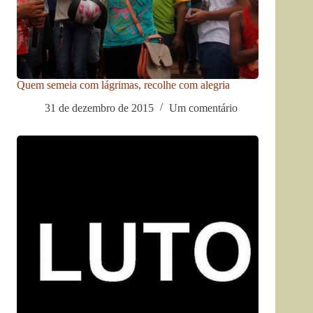
Quem semeia com lágrimas, recolhe com alegria
31 de dezembro de 2015
Um comentário