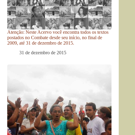
Atenção: Neste Acervo você encontra todos os textos
postados no Combate desde seu início, no final de
2009, até 31 de dezembro de 2015.
31 de dezembro de 2015