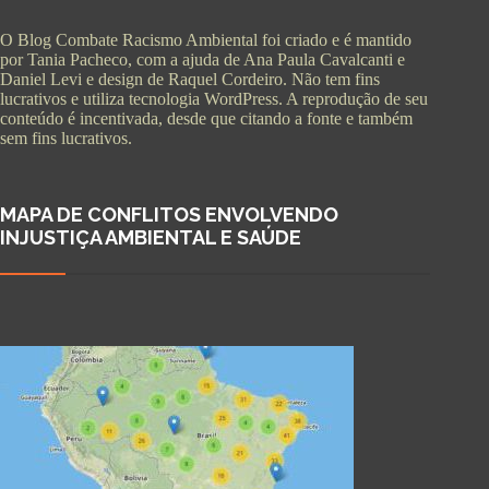
O Blog Combate Racismo Ambiental foi criado e é mantido
por Tania Pacheco, com a ajuda de Ana Paula Cavalcanti e
Daniel Levi e design de Raquel Cordeiro. Não tem fins
lucrativos e utiliza tecnologia WordPress. A reprodução de seu
conteúdo é incentivada, desde que citando a fonte e também
sem fins lucrativos.
MAPA DE CONFLITOS ENVOLVENDO
INJUSTIÇA AMBIENTAL E SAÚDE