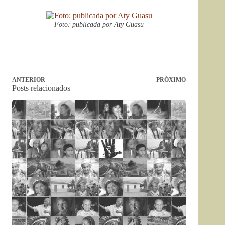
Foto: publicada por Aty Guasu
ANTERIOR
PRÓXIMO
Posts relacionados