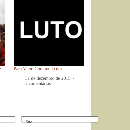
e
Para Vítor. Com muita dor
31 de dezembro de 2015
2 comentários
Site