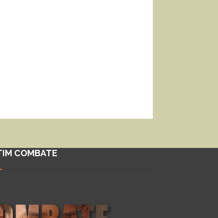
TIM COMBATE