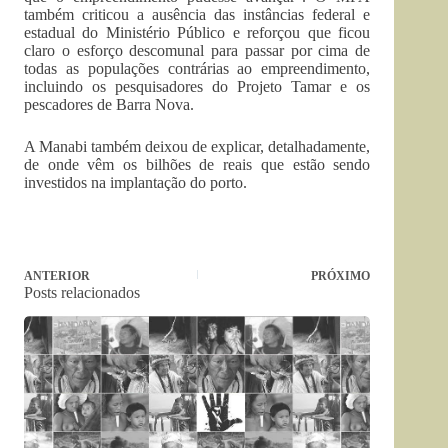
também criticou a ausência das instâncias federal e
estadual do Ministério Público e reforçou que ficou
claro o esforço descomunal para passar por cima de
todas as populações contrárias ao empreendimento,
incluindo os pesquisadores do Projeto Tamar e os
pescadores de Barra Nova.
A Manabi também deixou de explicar, detalhadamente,
de onde vêm os bilhões de reais que estão sendo
investidos na implantação do porto.
ANTERIOR
PRÓXIMO
Posts relacionados