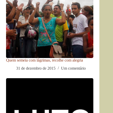
Quem semeia com lágrimas, recolhe com alegria
31 de dezembro de 2015
Um comentário