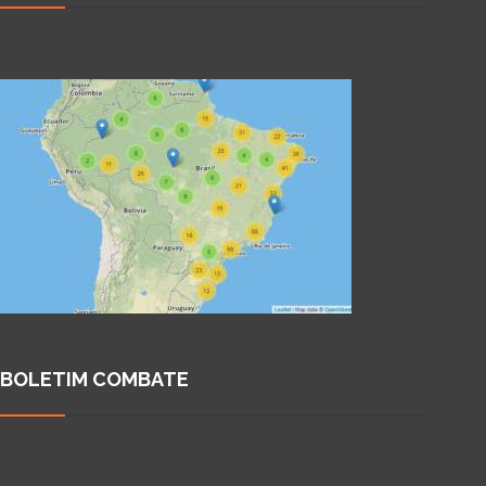
BOLETIM COMBATE