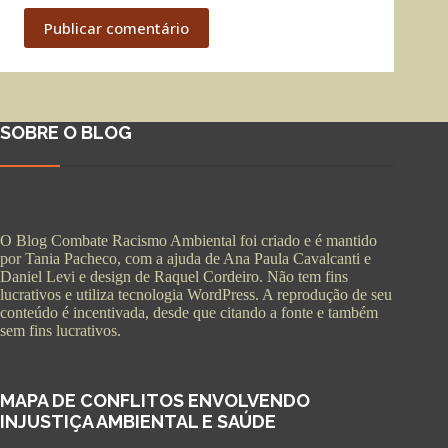
Publicar comentário
SOBRE O BLOG
O Blog Combate Racismo Ambiental foi criado e é mantido
por Tania Pacheco, com a ajuda de Ana Paula Cavalcanti e
Daniel Levi e design de Raquel Cordeiro. Não tem fins
lucrativos e utiliza tecnologia WordPress. A reprodução de seu
conteúdo é incentivada, desde que citando a fonte e também
sem fins lucrativos.
MAPA DE CONFLITOS ENVOLVENDO
INJUSTIÇA AMBIENTAL E SAÚDE