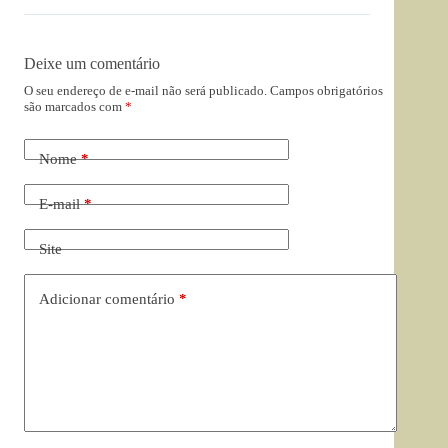
Deixe um comentário
O seu endereço de e-mail não será publicado.
Campos obrigatórios
são marcados com
*
Nome
*
E-mail
*
Site
Adicionar comentário
*