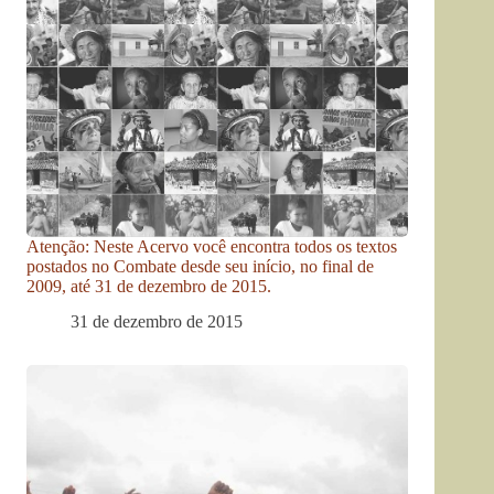
Atenção: Neste Acervo você encontra todos os textos
postados no Combate desde seu início, no final de
2009, até 31 de dezembro de 2015.
31 de dezembro de 2015