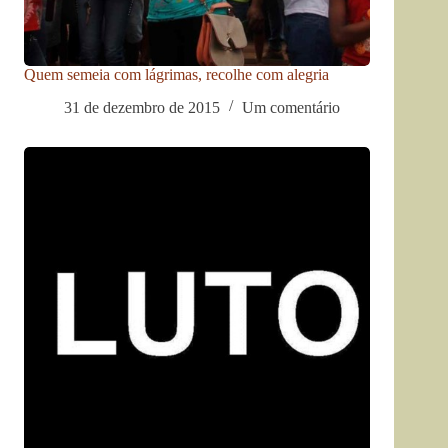
Quem semeia com lágrimas, recolhe com alegria
31 de dezembro de 2015
Um comentário