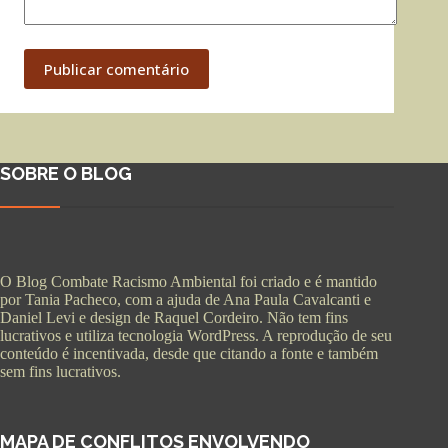
Publicar comentário
SOBRE O BLOG
O Blog Combate Racismo Ambiental foi criado e é mantido
por Tania Pacheco, com a ajuda de Ana Paula Cavalcanti e
Daniel Levi e design de Raquel Cordeiro. Não tem fins
lucrativos e utiliza tecnologia WordPress. A reprodução de seu
conteúdo é incentivada, desde que citando a fonte e também
sem fins lucrativos.
MAPA DE CONFLITOS ENVOLVENDO