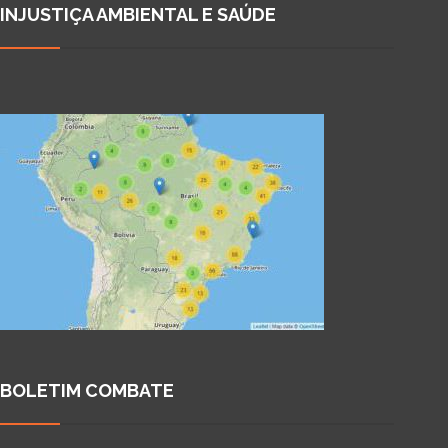
INJUSTIÇA AMBIENTAL E SAÚDE
BOLETIM COMBATE