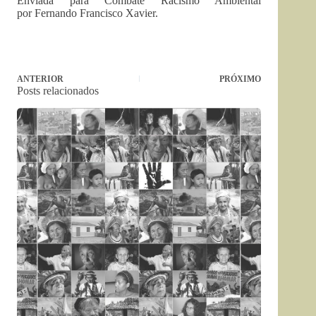
Enviada para Combate Racismo Ambiental
por Fernando Francisco Xavier.
ANTERIOR
PRÓXIMO
Posts relacionados