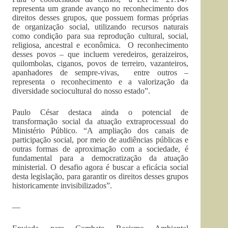
representa um grande avanço no reconhecimento dos
direitos desses grupos, que possuem formas próprias
de organização social, utilizando recursos naturais
como condição para sua reprodução cultural, social,
religiosa, ancestral e econômica. O reconhecimento
desses povos – que incluem veredeiros, geraizeiros,
quilombolas, ciganos, povos de terreiro, vazanteiros,
apanhadores de sempre-vivas, entre outros –
representa o reconhecimento e a valorização da
diversidade sociocultural do nosso estado”.
Paulo César destaca ainda o potencial de
transformação social da atuação extraprocessual do
Ministério Público. “A ampliação dos canais de
participação social, por meio de audiências públicas e
outras formas de aproximação com a sociedade, é
fundamental para a democratização da atuação
ministerial. O desafio agora é buscar a eficácia social
desta legislação, para garantir os direitos desses grupos
historicamente invisibilizados”.
—