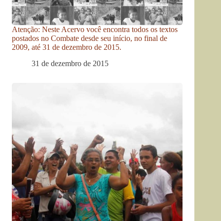
Atenção: Neste Acervo você encontra todos os textos
postados no Combate desde seu início, no final de
2009, até 31 de dezembro de 2015.
31 de dezembro de 2015